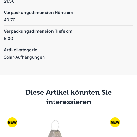
21.50
Verpackungsdimension Höhe cm
40.70
Verpackungsdimension Tiefe cm
5.00
Artikelkategorie
Solar-Aufhängungen
Diese Artikel könnten Sie
interessieren