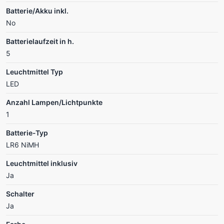
Batterie/Akku inkl.
No
Batterielaufzeit in h.
5
Leuchtmittel Typ
LED
Anzahl Lampen/Lichtpunkte
1
Batterie-Typ
LR6 NiMH
Leuchtmittel inklusiv
Ja
Schalter
Ja