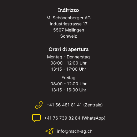
Indirizzo
M. Schönenberger AG
Industriestrasse 17
5507 Mellingen
Schweiz
Orari di apertura
Montag - Donnerstag
08:00 - 12:00 Uhr
13:15 - 17:00 Uhr
Freitag
08:00 - 12:00 Uhr
13:15 - 16:00 Uhr
+41 56 481 81 41 (Zentrale)
+41 76 739 82 84 (WhatsApp)
info@msch-ag.ch