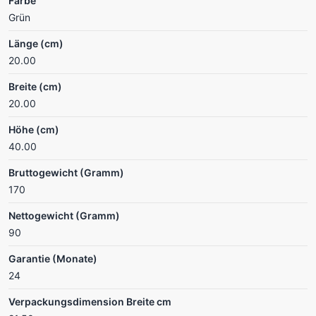
Farbe
Grün
Länge (cm)
20.00
Breite (cm)
20.00
Höhe (cm)
40.00
Bruttogewicht (Gramm)
170
Nettogewicht (Gramm)
90
Garantie (Monate)
24
Verpackungsdimension Breite cm