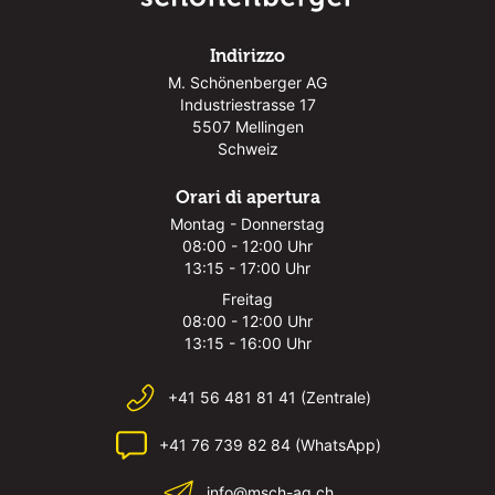
Indirizzo
M. Schönenberger AG
Industriestrasse 17
5507 Mellingen
Schweiz
Orari di apertura
Montag - Donnerstag
08:00 - 12:00 Uhr
13:15 - 17:00 Uhr
Freitag
08:00 - 12:00 Uhr
13:15 - 16:00 Uhr
+41 56 481 81 41 (Zentrale)
+41 76 739 82 84 (WhatsApp)
info@msch-ag.ch