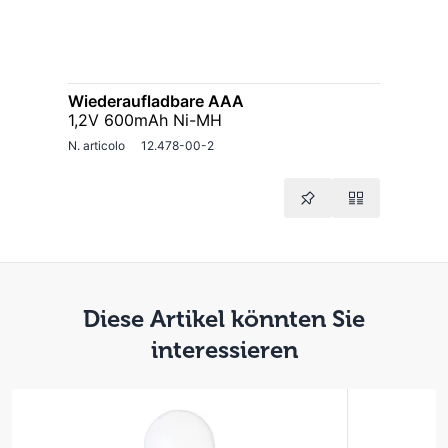
Wiederaufladbare AAA
1,2V 600mAh Ni-MH
N. articolo
12.478-00-2
Diese Artikel könnten Sie
interessieren