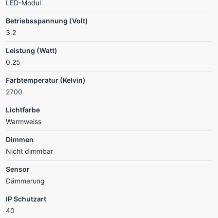
LED-Modul
Betriebsspannung (Volt)
3.2
Leistung (Watt)
0.25
Farbtemperatur (Kelvin)
2700
Lichtfarbe
Warmweiss
Dimmen
Nicht dimmbar
Sensor
Dämmerung
IP Schutzart
40