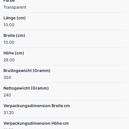
Farbe
Transparent
Länge (cm)
10.00
Breite (cm)
10.00
Höhe (cm)
29.00
Bruttogewicht (Gramm)
350
Nettogewicht (Gramm)
240
Verpackungsdimension Breite cm
31.20
Verpackungsdimension Höhe cm