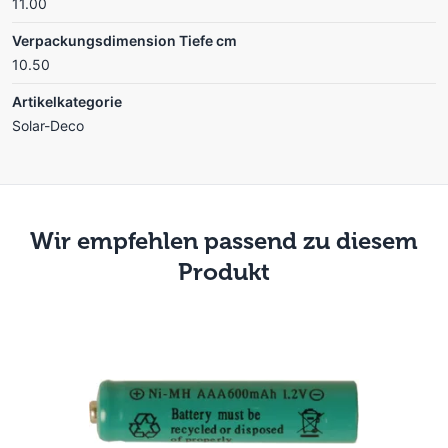
11.00
Verpackungsdimension Tiefe cm
10.50
Artikelkategorie
Solar-Deco
Wir empfehlen passend zu diesem
Produkt