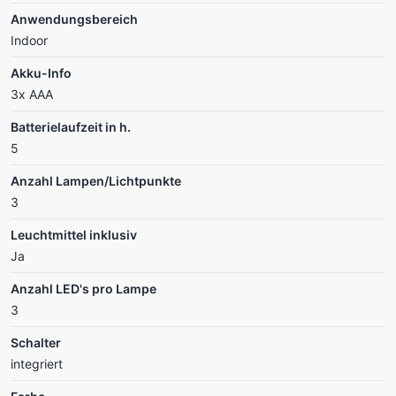
Anwendungsbereich
Indoor
Akku-Info
3x AAA
Batterielaufzeit in h.
5
Anzahl Lampen/Lichtpunkte
3
Leuchtmittel inklusiv
Ja
Anzahl LED's pro Lampe
3
Schalter
integriert