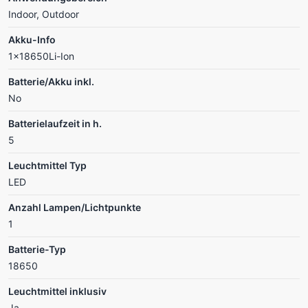
Indoor, Outdoor
Akku-Info
1x18650Li-Ion
Batterie/Akku inkl.
No
Batterielaufzeit in h.
5
Leuchtmittel Typ
LED
Anzahl Lampen/Lichtpunkte
1
Batterie-Typ
18650
Leuchtmittel inklusiv
Ja