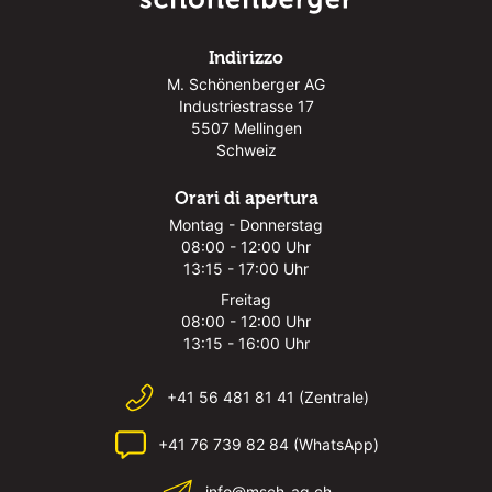
Indirizzo
M. Schönenberger AG
Industriestrasse 17
5507 Mellingen
Schweiz
Orari di apertura
Montag - Donnerstag
08:00 - 12:00 Uhr
13:15 - 17:00 Uhr
Freitag
08:00 - 12:00 Uhr
13:15 - 16:00 Uhr
+41 56 481 81 41 (Zentrale)
+41 76 739 82 84 (WhatsApp)
info@msch-ag.ch