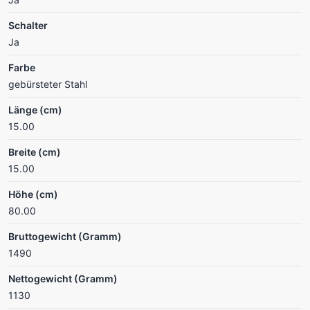
Schalter
Ja
Farbe
gebürsteter Stahl
Länge (cm)
15.00
Breite (cm)
15.00
Höhe (cm)
80.00
Bruttogewicht (Gramm)
1490
Nettogewicht (Gramm)
1130