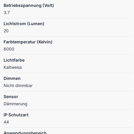
Betriebsspannung (Volt)
3.7
Lichtstrom (Lumen)
20
Farbtemperatur (Kelvin)
6000
Lichtfarbe
Kaltweiss
Dimmen
Nicht dimmbar
Sensor
Dämmerung
IP Schutzart
44
Anwendungsbereich