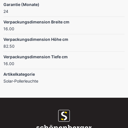
Garantie (Monate)
24
Verpackungsdimension Breite cm
16.00
Verpackungsdimension Höhe cm
82.50
Verpackungsdimension Tiefe cm
16.00
Artikelkategorie
Solar-Pollerleuchte