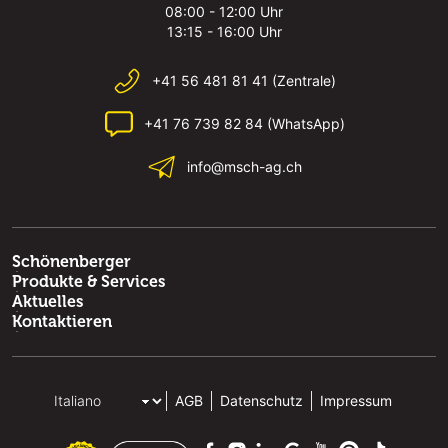
08:00 - 12:00 Uhr
13:15 - 16:00 Uhr
+41 56 481 81 41 (Zentrale)
+41 76 739 82 84 (WhatsApp)
info@msch-ag.ch
Schönenberger
Produkte & Services
Aktuelles
Kontaktieren
AGB
Datenschutz
Impressum