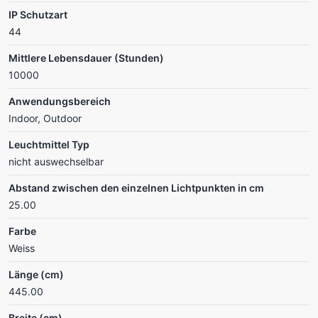
IP Schutzart
44
Mittlere Lebensdauer (Stunden)
10000
Anwendungsbereich
Indoor, Outdoor
Leuchtmittel Typ
nicht auswechselbar
Abstand zwischen den einzelnen Lichtpunkten in cm
25.00
Farbe
Weiss
Länge (cm)
445.00
Breite (cm)