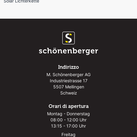
Solar Lichterkette
Indirizzo
M. Schönenberger AG
Industriestrasse 17
5507 Mellingen
Schweiz
Orari di apertura
Montag - Donnerstag
08:00 - 12:00 Uhr
13:15 - 17:00 Uhr
Freitag