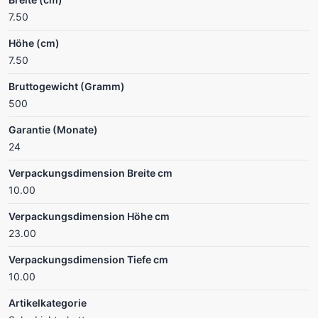
7.50
Höhe (cm)
7.50
Bruttogewicht (Gramm)
500
Garantie (Monate)
24
Verpackungsdimension Breite cm
10.00
Verpackungsdimension Höhe cm
23.00
Verpackungsdimension Tiefe cm
10.00
Artikelkategorie