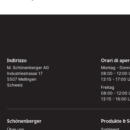
Indirizzo
Orari di ape
M. Schönenberger AG
Montag - Donn
Industriestrasse 17
08:00 - 12:00 
5507 Mellingen
13:15 - 17:00 
Schweiz
Freitag
08:00 - 12:00 
13:15 - 16:00 
Schönenberger
Produkte & S
Über uns
Sortiment