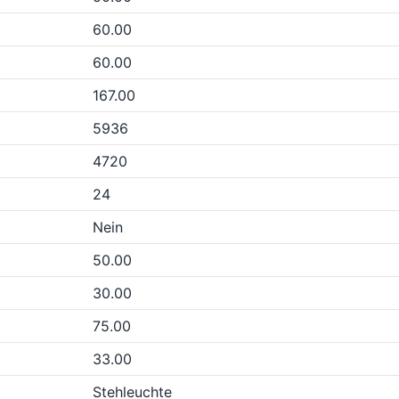
60.00
60.00
167.00
5936
4720
24
Nein
50.00
30.00
75.00
33.00
Stehleuchte