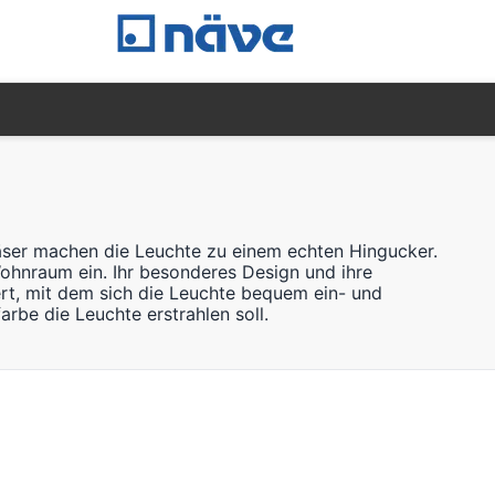
läser machen die Leuchte zu einem echten Hingucker.
ohnraum ein. Ihr besonderes Design und ihre
iert, mit dem sich die Leuchte bequem ein- und
arbe die Leuchte erstrahlen soll.