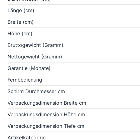
Länge (cm)
Breite (cm)
Höhe (cm)
Bruttogewicht (Gramm)
Nettogewicht (Gramm)
Garantie (Monate)
Fernbedienung
Schirm Durchmesser cm
Verpackungsdimension Breite cm
Verpackungsdimension Höhe cm
Verpackungsdimension Tiefe cm
Artikelkategorie