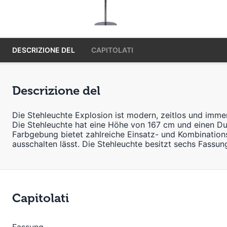
DESCRIZIONE DEL
CAPITOLATI
Descrizione del
Die Stehleuchte Explosion ist modern, zeitlos und imm
Die Stehleuchte hat eine Höhe von 167 cm und einen Du
Farbgebung bietet zahlreiche Einsatz- und Kombinationsm
ausschalten lässt. Die Stehleuchte besitzt sechs Fassun
Capitolati