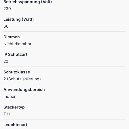
Betriebsspannung (Volt)
230
Leistung (Watt)
60
Dimmen
Nicht dimmbar
IP Schutzart
20
Schutzklasse
2 (Schutzisolierung)
Anwendungsbereich
Indoor
Steckertyp
T11
Leuchtenart