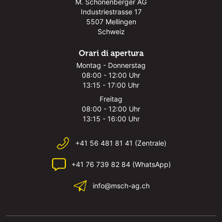
M. Schönenberger AG
Industriestrasse 17
5507 Mellingen
Schweiz
Orari di apertura
Montag - Donnerstag
08:00 - 12:00 Uhr
13:15 - 17:00 Uhr
Freitag
08:00 - 12:00 Uhr
13:15 - 16:00 Uhr
+41 56 481 81 41 (Zentrale)
+41 76 739 82 84 (WhatsApp)
info@msch-ag.ch