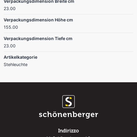
Verpackungsdimension Breite cm
23.00
Verpackungsdimension Höhe cm
155.00
Verpackungsdimension Tiefe cm
23.00
Artikelkategorie
Stehleuchte
Indirizzo