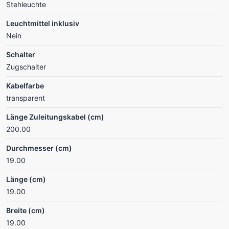
Stehleuchte
Leuchtmittel inklusiv
Nein
Schalter
Zugschalter
Kabelfarbe
transparent
Länge Zuleitungskabel (cm)
200.00
Durchmesser (cm)
19.00
Länge (cm)
19.00
Breite (cm)
19.00