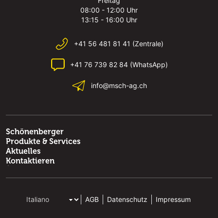
Freitag
08:00 - 12:00 Uhr
13:15 - 16:00 Uhr
+41 56 481 81 41 (Zentrale)
+41 76 739 82 84 (WhatsApp)
info@msch-ag.ch
Schönenberger
Produkte & Services
Aktuelles
Kontaktieren
AGB
Datenschutz
Impressum