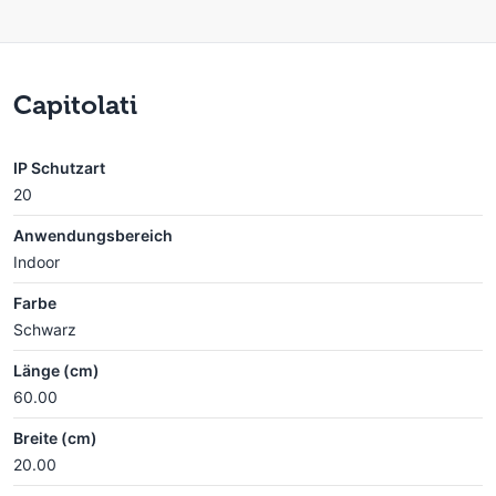
Capitolati
IP Schutzart
20
Anwendungsbereich
Indoor
Farbe
Schwarz
Länge (cm)
60.00
Breite (cm)
20.00