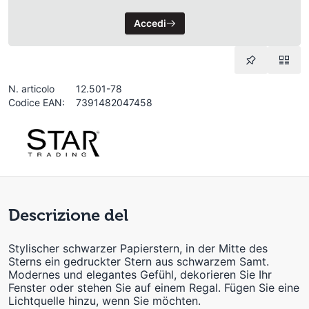
Accedi
N. articolo
12.501-78
Codice EAN:
7391482047458
Descrizione del
Stylischer schwarzer Papierstern, in der Mitte des
Sterns ein gedruckter Stern aus schwarzem Samt.
Modernes und elegantes Gefühl, dekorieren Sie Ihr
Fenster oder stehen Sie auf einem Regal. Fügen Sie eine
Lichtquelle hinzu, wenn Sie möchten.