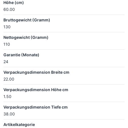
Höhe (cm)
60.00
Bruttogewicht (Gramm)
130
Nettogewicht (Gramm)
110
Garantie (Monate)
24
Verpackungsdimension Breite cm
22.00
Verpackungsdimension Höhe cm
1.50
Verpackungsdimension Tiefe cm
38.00
Artikelkategorie