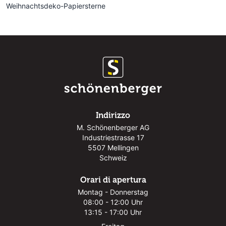
Weihnachtsdeko-Papiersterne
Indirizzo
M. Schönenberger AG
Industriestrasse 17
5507 Mellingen
Schweiz
Orari di apertura
Montag - Donnerstag
08:00 - 12:00 Uhr
13:15 - 17:00 Uhr