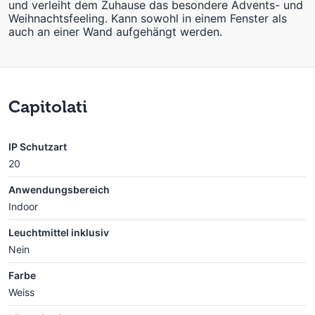
und verleiht dem Zuhause das besondere Advents- und
Weihnachtsfeeling. Kann sowohl in einem Fenster als
auch an einer Wand aufgehängt werden.
Capitolati
IP Schutzart
20
Anwendungsbereich
Indoor
Leuchtmittel inklusiv
Nein
Farbe
Weiss