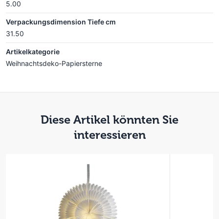
5.00
Verpackungsdimension Tiefe cm
31.50
Artikelkategorie
Weihnachtsdeko-Papiersterne
Diese Artikel könnten Sie
interessieren