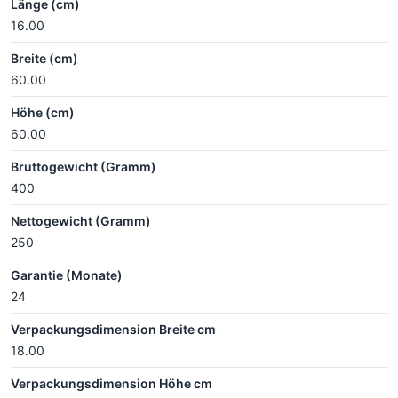
Länge (cm)
16.00
Breite (cm)
60.00
Höhe (cm)
60.00
Bruttogewicht (Gramm)
400
Nettogewicht (Gramm)
250
Garantie (Monate)
24
Verpackungsdimension Breite cm
18.00
Verpackungsdimension Höhe cm