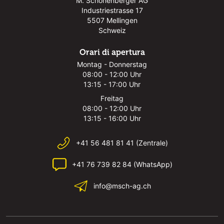
M. Schönenberger AG
Industriestrasse 17
5507 Mellingen
Schweiz
Orari di apertura
Montag - Donnerstag
08:00 - 12:00 Uhr
13:15 - 17:00 Uhr
Freitag
08:00 - 12:00 Uhr
13:15 - 16:00 Uhr
+41 56 481 81 41 (Zentrale)
+41 76 739 82 84 (WhatsApp)
info@msch-ag.ch