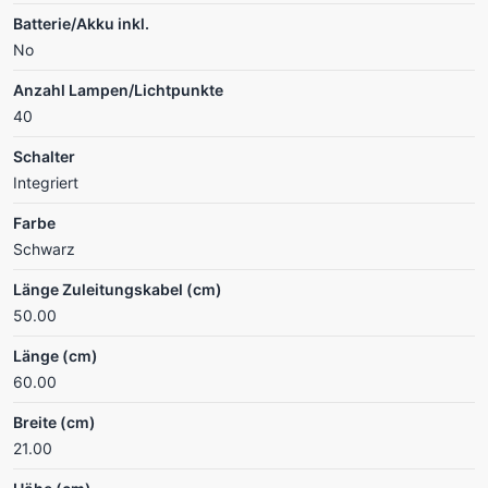
Batterie/Akku inkl.
No
Anzahl Lampen/Lichtpunkte
40
Schalter
Integriert
Farbe
Schwarz
Länge Zuleitungskabel (cm)
50.00
Länge (cm)
60.00
Breite (cm)
21.00