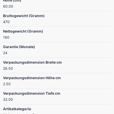
Höhe (cm)
60.00
Bruttogewicht (Gramm)
470
Nettogewicht (Gramm)
160
Garantie (Monate)
24
Verpackungsdimension Breite cm
26.50
Verpackungsdimension Höhe cm
2.50
Verpackungsdimension Tiefe cm
32.00
Artikelkategorie