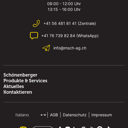
08:00 - 12:00 Uhr
13:15 - 16:00 Uhr
+41 56 481 81 41 (Zentrale)
+41 76 739 82 84 (WhatsApp)
info@msch-ag.ch
Schönenberger
Produkte & Services
Aktuelles
Kontaktieren
AGB
Datenschutz
Impressum