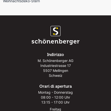
Weihnachtsdeko-Stern
Indirizzo
M. Schönenberger AG
Industriestrasse 17
5507 Mellingen
Schweiz
Orari di apertura
Montag - Donnerstag
08:00 - 12:00 Uhr
13:15 - 17:00 Uhr
Freitag