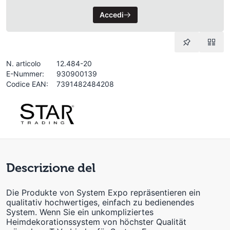
Accedi
N. articolo
12.484-20
E-Nummer:
930900139
Codice EAN:
7391482484208
Descrizione del
Die Produkte von System Expo repräsentieren ein
qualitativ hochwertiges, einfach zu bedienendes
System. Wenn Sie ein unkompliziertes
Heimdekorationssystem von höchster Qualität