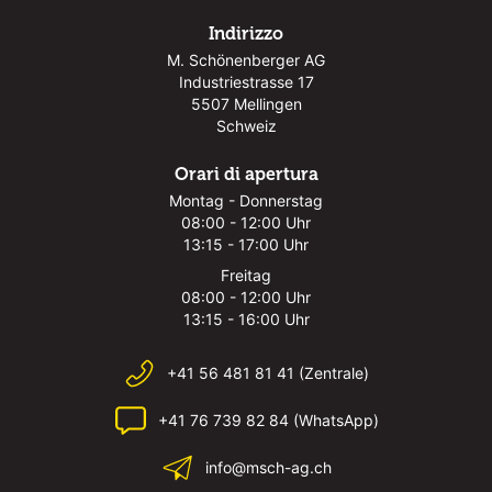
Indirizzo
M. Schönenberger AG
Industriestrasse 17
5507 Mellingen
Schweiz
Orari di apertura
Montag - Donnerstag
08:00 - 12:00 Uhr
13:15 - 17:00 Uhr
Freitag
08:00 - 12:00 Uhr
13:15 - 16:00 Uhr
+41 56 481 81 41 (Zentrale)
+41 76 739 82 84 (WhatsApp)
info@msch-ag.ch