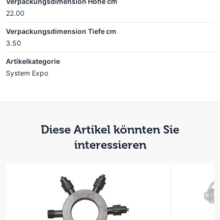
Verpackungsdimension Höhe cm
22.00
Verpackungsdimension Tiefe cm
3.50
Artikelkategorie
System Expo
Diese Artikel könnten Sie
interessieren