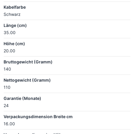
Kabelfarbe
Schwarz
Länge (cm)
35.00
Höhe (cm)
20.00
Bruttogewicht (Gramm)
140
Nettogewicht (Gramm)
110
Garantie (Monate)
24
Verpackungsdimension Breite cm
16.00