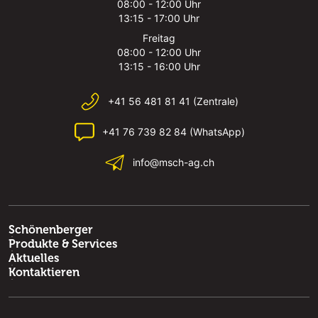
08:00 - 12:00 Uhr
13:15 - 17:00 Uhr
Freitag
08:00 - 12:00 Uhr
13:15 - 16:00 Uhr
+41 56 481 81 41 (Zentrale)
+41 76 739 82 84 (WhatsApp)
info@msch-ag.ch
Schönenberger
Produkte & Services
Aktuelles
Kontaktieren