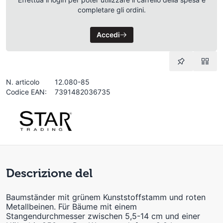
completare gli ordini.
Accedi
N. articolo
12.080-85
Codice EAN:
7391482036735
Descrizione del
Baumständer mit grünem Kunststoffstamm und roten
Metallbeinen. Für Bäume mit einem
Stangendurchmesser zwischen 5,5-14 cm und einer