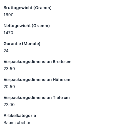
Bruttogewicht (Gramm)
1690
Nettogewicht (Gramm)
1470
Garantie (Monate)
24
Verpackungsdimension Breite cm
23.50
Verpackungsdimension Höhe cm
20.50
Verpackungsdimension Tiefe cm
22.00
Artikelkategorie
Baumzubehör