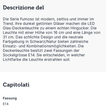
Descrizione del
Die Serie Fumoso ist modern, zeitlos und immer im
Trend. Ihre dunkel getönten Gläser machen die LED
Glas-Deckenleuchte zu einem echten Hingucker. Die
Leuchte mit einer Höhe von 16 cm und eine Länge von
31 cm. Das schlichte Design und die neutrale
Farbgebung in Schwarz/Natur bieten zahlreiche
Einsatz- und Kombinationsmöglichkeiten. Die
Deckenleuchte besitzt zwei Fassungen der
Sockelgrösse E14. Sie entscheiden, in welcher
Lichtfarbe die Leuchte erstrahlen soll.
Capitolati
Fassung
E14