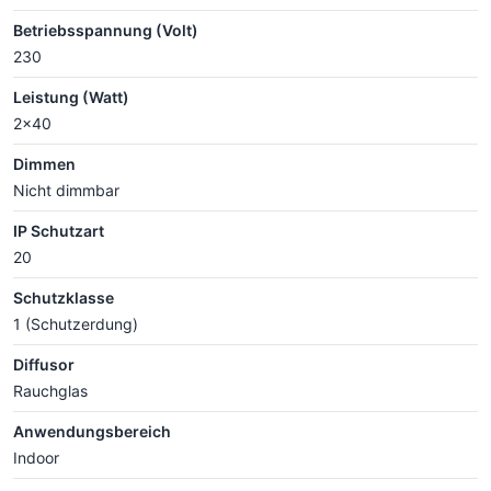
Betriebsspannung (Volt)
230
Leistung (Watt)
2x40
Dimmen
Nicht dimmbar
IP Schutzart
20
Schutzklasse
1 (Schutzerdung)
Diffusor
Rauchglas
Anwendungsbereich
Indoor