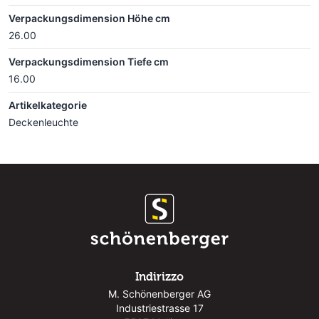
Verpackungsdimension Höhe cm
26.00
Verpackungsdimension Tiefe cm
16.00
Artikelkategorie
Deckenleuchte
Indirizzo
M. Schönenberger AG
Industriestrasse 17