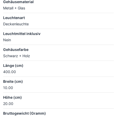
Gehäusematerial
Metall + Glas
Leuchtenart
Deckenleuchte
Leuchtmittel inklusiv
Nein
Gehäusefarbe
Schwarz + Holz
Länge (cm)
400.00
Breite (cm)
10.00
Höhe (cm)
20.00
Bruttogewicht (Gramm)