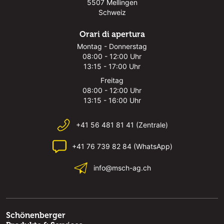
5507 Mellingen
Schweiz
Orari di apertura
Montag - Donnerstag
08:00 - 12:00 Uhr
13:15 - 17:00 Uhr
Freitag
08:00 - 12:00 Uhr
13:15 - 16:00 Uhr
+41 56 481 81 41 (Zentrale)
+41 76 739 82 84 (WhatsApp)
info@msch-ag.ch
Schönenberger