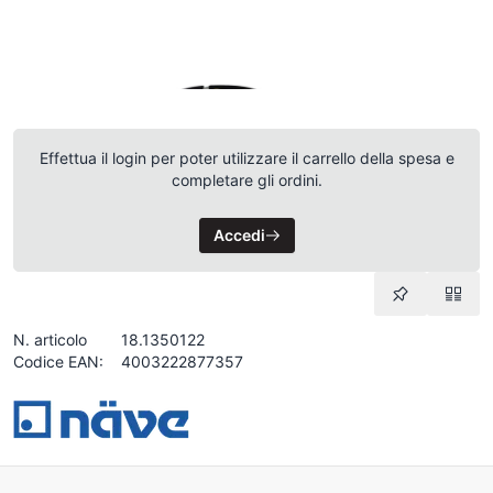
Effettua il login per poter utilizzare il carrello della spesa e
completare gli ordini.
Accedi
N. articolo
18.1350122
Codice EAN:
4003222877357