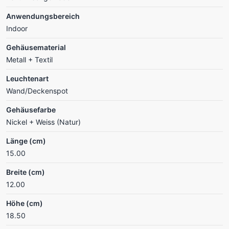
Anwendungsbereich
Indoor
Gehäusematerial
Metall + Textil
Leuchtenart
Wand/Deckenspot
Gehäusefarbe
Nickel + Weiss (Natur)
Länge (cm)
15.00
Breite (cm)
12.00
Höhe (cm)
18.50