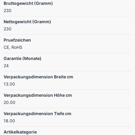
Bruttogewicht (Gramm)
230
Nettogewicht (Gramm)
230
Pruefzeichen
CE, RoHS
Garantie (Monate)
24
Verpackungsdimension Breite cm
13.00
Verpackungsdimension Höhe cm
20.00
Verpackungsdimension Tiefe cm
18.00
Artikelkategorie