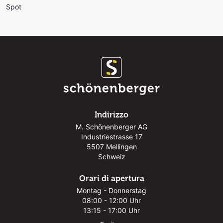
Spot
Indirizzo
M. Schönenberger AG
Industriestrasse 17
5507 Mellingen
Schweiz
Orari di apertura
Montag - Donnerstag
08:00 - 12:00 Uhr
13:15 - 17:00 Uhr