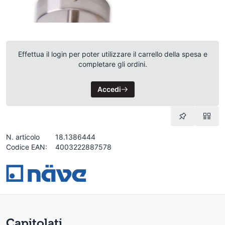
Effettua il login per poter utilizzare il carrello della spesa e
completare gli ordini.
Accedi
N. articolo
18.1386444
Codice EAN:
4003222887578
Capitolati