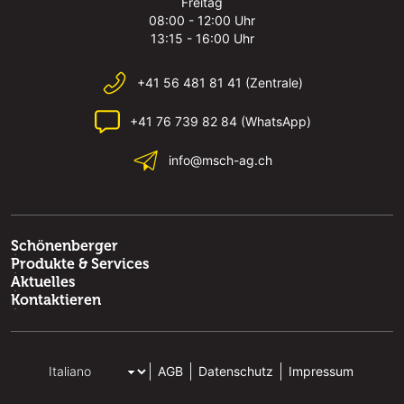
Freitag
08:00 - 12:00 Uhr
13:15 - 16:00 Uhr
+41 56 481 81 41 (Zentrale)
+41 76 739 82 84 (WhatsApp)
info@msch-ag.ch
Schönenberger
Produkte & Services
Aktuelles
Kontaktieren
AGB
Datenschutz
Impressum