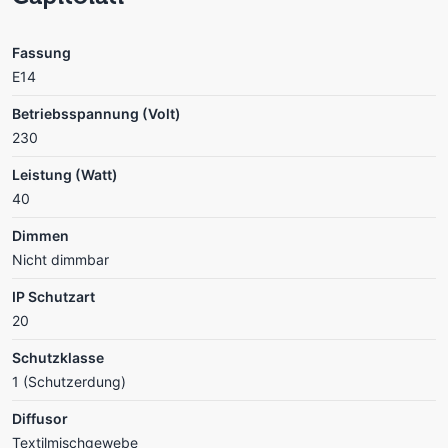
Fassung
E14
Betriebsspannung (Volt)
230
Leistung (Watt)
40
Dimmen
Nicht dimmbar
IP Schutzart
20
Schutzklasse
1 (Schutzerdung)
Diffusor
Textilmischgewebe