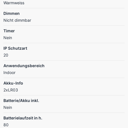
Warmweiss
Dimmen
Nicht dimmbar
Timer
Nein
IP Schutzart
20
Anwendungsbereich
Indoor
Akku-Info
2xLR03
Batterie/Akku inkl.
Nein
Batterielaufzeit in h.
80