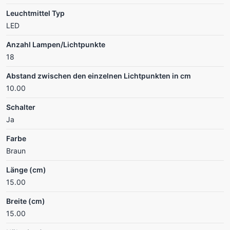
Leuchtmittel Typ
LED
Anzahl Lampen/Lichtpunkte
18
Abstand zwischen den einzelnen Lichtpunkten in cm
10.00
Schalter
Ja
Farbe
Braun
Länge (cm)
15.00
Breite (cm)
15.00