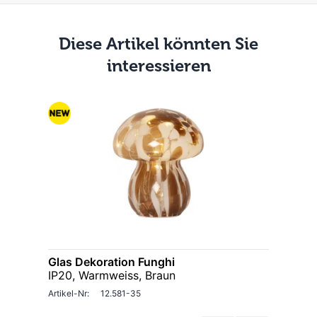
Diese Artikel könnten Sie
interessieren
Glas Dekoration Funghi
IP20, Warmweiss, Braun
Artikel-Nr:
12.581-35