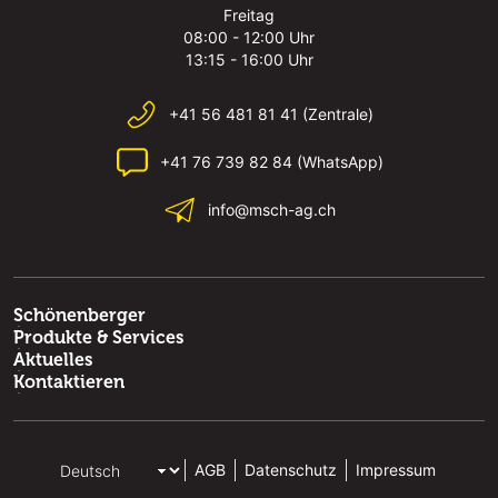
Freitag
08:00 - 12:00 Uhr
13:15 - 16:00 Uhr
+41 56 481 81 41 (Zentrale)
+41 76 739 82 84 (WhatsApp)
info@msch-ag.ch
Schönenberger
Produkte & Services
Aktuelles
Kontaktieren
AGB
Datenschutz
Impressum