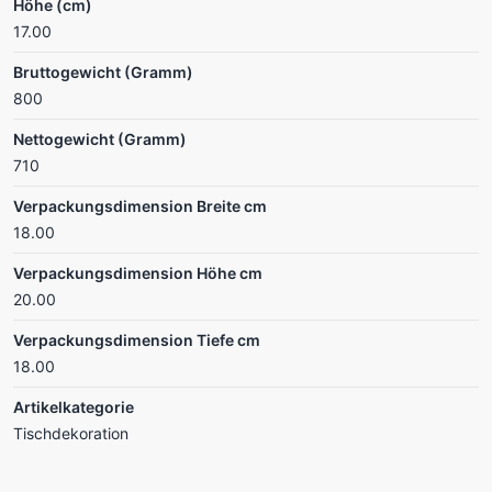
Höhe (cm)
17.00
Bruttogewicht (Gramm)
800
Nettogewicht (Gramm)
710
Verpackungsdimension Breite cm
18.00
Verpackungsdimension Höhe cm
20.00
Verpackungsdimension Tiefe cm
18.00
Artikelkategorie
Tischdekoration