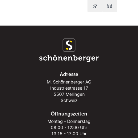
Adresse
M. Schönenberger AG
Industriestrasse 17
5507 Mellingen
Schweiz
Öffnungszeiten
Montag - Donnerstag
08:00 - 12:00 Uhr
13:15 - 17:00 Uhr