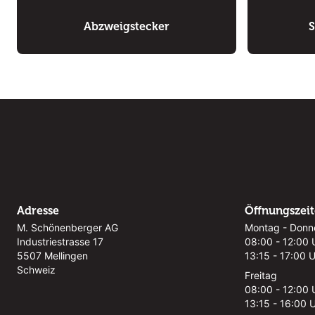
Abzweigstecker
S
Adresse
Öffnungszei
M. Schönenberger AG
Montag - Donn
Industriestrasse 17
08:00 - 12:00 
5507 Mellingen
13:15 - 17:00 
Schweiz
Freitag
08:00 - 12:00 
13:15 - 16:00 