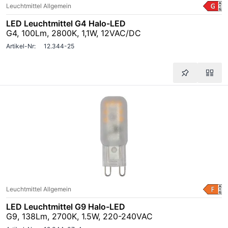
Leuchtmittel Allgemein
LED Leuchtmittel G4 Halo-LED
G4, 100Lm, 2800K, 1,1W, 12VAC/DC
Artikel-Nr:
12.344-25
Leuchtmittel Allgemein
LED Leuchtmittel G9 Halo-LED
G9, 138Lm, 2700K, 1.5W, 220-240VAC