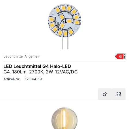
Leuchtmittel Allgemein
LED Leuchtmittel G4 Halo-LED
G4, 180Lm, 2700K, 2W, 12VAC/DC
Artikel-Nr:
12.344-19