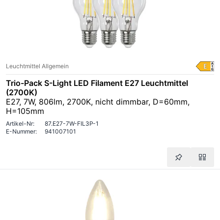
Leuchtmittel Allgemein
Trio-Pack S-Light LED Filament E27 Leuchtmittel
(2700K)
E27, 7W, 806lm, 2700K, nicht dimmbar, D=60mm,
H=105mm
Artikel-Nr:
87.E27-7W-FIL3P-1
E-Nummer:
941007101