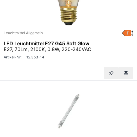
Leuchtmittel Allgemein
LED Leuchtmittel E27 G45 Soft Glow
E27, 70Lm, 2100K, 0.8W, 220-240VAC
Artikel-Nr:
12.353-14