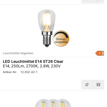
Leuchtmittel Allgemein
LED Leuchtmittel E14 ST26 Clear
E14, 250Lm, 2700K, 2.8W, 230V
Artikel-Nr:
12.352-42-1