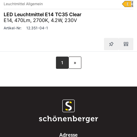
Leuchtmittel Allgemein
LED Leuchtmittel E14 TC35 Clear
E14, 470Lm, 2700K, 4.2W, 230V
Artikel-Nr:
12.351-04-1
1
»
Adresse