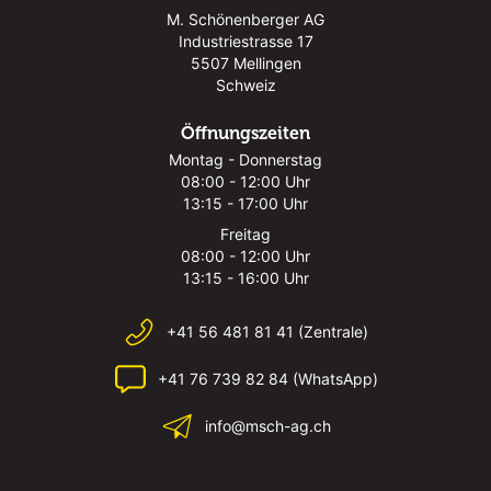
M. Schönenberger AG
Industriestrasse 17
5507 Mellingen
Schweiz
Öffnungszeiten
Montag - Donnerstag
08:00 - 12:00 Uhr
13:15 - 17:00 Uhr
Freitag
08:00 - 12:00 Uhr
13:15 - 16:00 Uhr
+41 56 481 81 41 (Zentrale)
+41 76 739 82 84 (WhatsApp)
info@msch-ag.ch