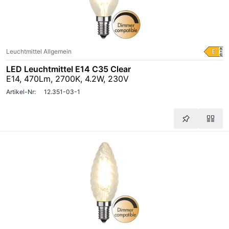
Leuchtmittel Allgemein
LED Leuchtmittel E14 C35 Clear
E14, 470Lm, 2700K, 4.2W, 230V
Artikel-Nr:
12.351-03-1