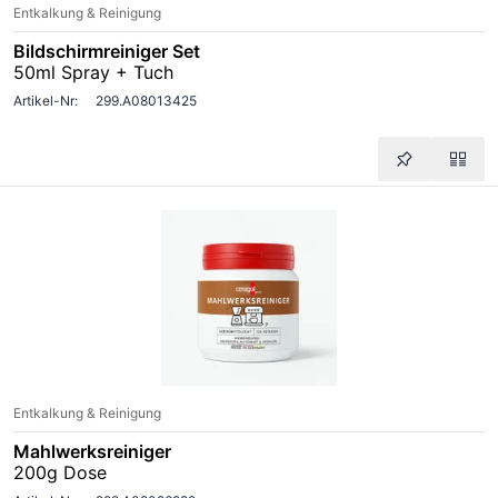
Entkalkung & Reinigung
Bildschirmreiniger Set
50ml Spray + Tuch
Artikel-Nr:
299.A08013425
Entkalkung & Reinigung
Mahlwerksreiniger
200g Dose