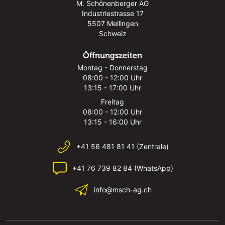
M. Schönenberger AG
Industriestrasse 17
5507 Mellingen
Schweiz
Öffnungszeiten
Montag - Donnerstag
08:00 - 12:00 Uhr
13:15 - 17:00 Uhr
Freitag
08:00 - 12:00 Uhr
13:15 - 16:00 Uhr
+41 56 481 81 41 (Zentrale)
+41 76 739 82 84 (WhatsApp)
info@msch-ag.ch