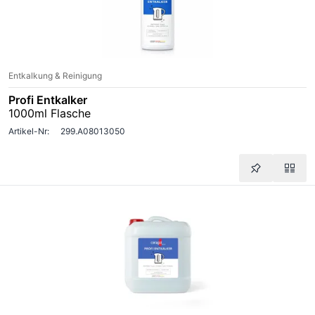
Entkalkung & Reinigung
Profi Entkalker
1000ml Flasche
Artikel-Nr:
299.A08013050