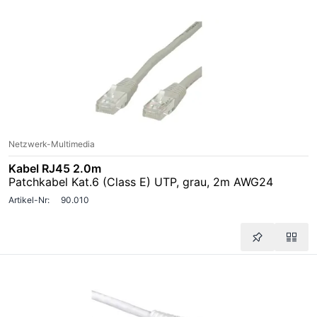
Netzwerk-Multimedia
Kabel RJ45 2.0m
Patchkabel Kat.6 (Class E) UTP, grau, 2m AWG24
Artikel-Nr:
90.010