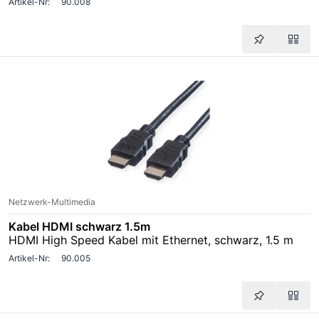
Artikel-Nr:
90.008
Netzwerk-Multimedia
Kabel HDMI schwarz 1.5m
HDMI High Speed Kabel mit Ethernet, schwarz, 1.5 m
Artikel-Nr:
90.005