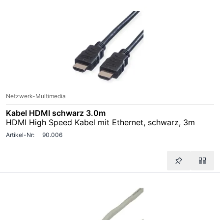
Netzwerk-Multimedia
Kabel HDMI schwarz 3.0m
HDMI High Speed Kabel mit Ethernet, schwarz, 3m
Artikel-Nr:
90.006