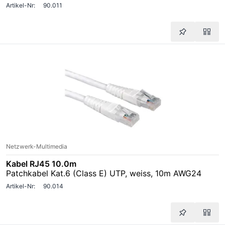
Artikel-Nr:
90.011
Netzwerk-Multimedia
Kabel RJ45 10.0m
Patchkabel Kat.6 (Class E) UTP, weiss, 10m AWG24
Artikel-Nr:
90.014