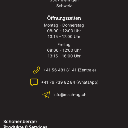
Schweiz
Öffnungszeiten
Montag - Donnerstag
08:00 - 12:00 Uhr
13:15 - 17:00 Uhr
Freitag
08:00 - 12:00 Uhr
13:15 - 16:00 Uhr
+41 56 481 81 41 (Zentrale)
+41 76 739 82 84 (WhatsApp)
info@msch-ag.ch
Schönenberger
Produkte & Services