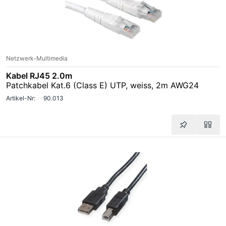
Netzwerk-Multimedia
Kabel RJ45 2.0m
Patchkabel Kat.6 (Class E) UTP, weiss, 2m AWG24
Artikel-Nr:
90.013