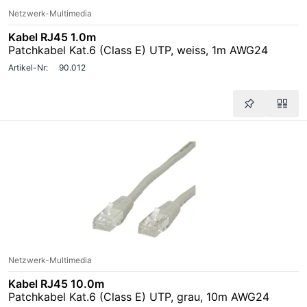
Netzwerk-Multimedia
Kabel RJ45 1.0m
Patchkabel Kat.6 (Class E) UTP, weiss, 1m AWG24
Artikel-Nr:
90.012
Netzwerk-Multimedia
Kabel RJ45 10.0m
Patchkabel Kat.6 (Class E) UTP, grau, 10m AWG24