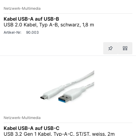
Netzwerk-Multimedia
Kabel USB-A auf USB-B
USB 2.0 Kabel, Typ A-B, schwarz, 1,8 m
Artikel-Nr:
90.003
Netzwerk-Multimedia
Kabel USB-A auf USB-C
USB 3.2 Gen 1 Kabel, Typ-A-C, ST/ST, weiss, 2m