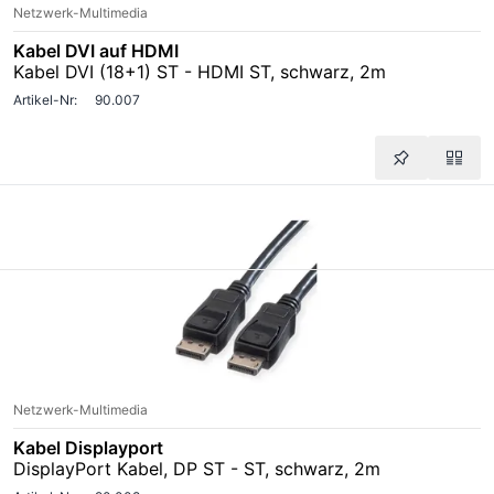
Netzwerk-Multimedia
Kabel DVI auf HDMI
Kabel DVI (18+1) ST - HDMI ST, schwarz, 2m
Artikel-Nr:
90.007
Netzwerk-Multimedia
Kabel Displayport
DisplayPort Kabel, DP ST - ST, schwarz, 2m