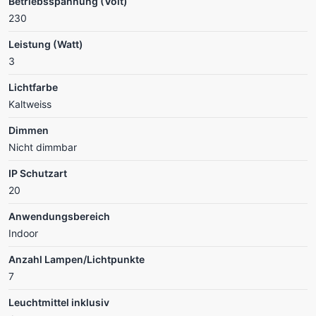
Betriebsspannung (Volt)
230
Leistung (Watt)
3
Lichtfarbe
Kaltweiss
Dimmen
Nicht dimmbar
IP Schutzart
20
Anwendungsbereich
Indoor
Anzahl Lampen/Lichtpunkte
7
Leuchtmittel inklusiv