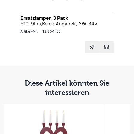
Ersatzlampen 3 Pack
E10, 9Lm,Keine AngabeK, 3W, 34V
Artikel-Nr:
12.304-55
Diese Artikel könnten Sie
interessieren