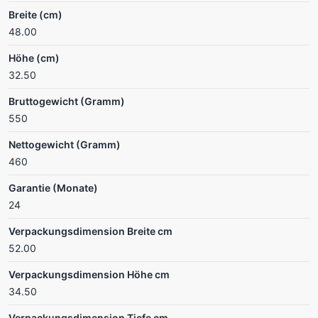
Breite (cm)
48.00
Höhe (cm)
32.50
Bruttogewicht (Gramm)
550
Nettogewicht (Gramm)
460
Garantie (Monate)
24
Verpackungsdimension Breite cm
52.00
Verpackungsdimension Höhe cm
34.50
Verpackungsdimension Tiefe cm