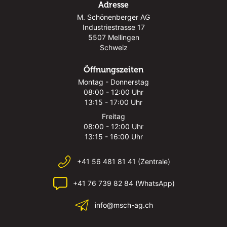
Adresse
M. Schönenberger AG
Industriestrasse 17
5507 Mellingen
Schweiz
Öffnungszeiten
Montag - Donnerstag
08:00 - 12:00 Uhr
13:15 - 17:00 Uhr
Freitag
08:00 - 12:00 Uhr
13:15 - 16:00 Uhr
+41 56 481 81 41 (Zentrale)
+41 76 739 82 84 (WhatsApp)
info@msch-ag.ch