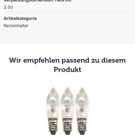
3.50
Artikelkategorie
Kerzenhalter
Wir empfehlen passend zu diesem
Produkt