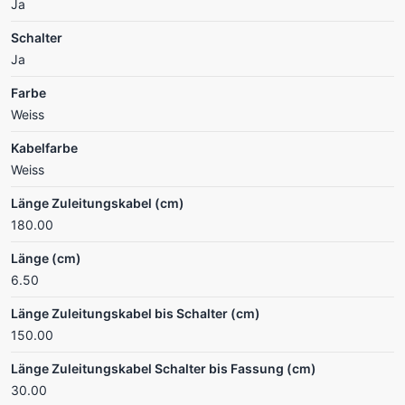
Ja
Schalter
Ja
Farbe
Weiss
Kabelfarbe
Weiss
Länge Zuleitungskabel (cm)
180.00
Länge (cm)
6.50
Länge Zuleitungskabel bis Schalter (cm)
150.00
Länge Zuleitungskabel Schalter bis Fassung (cm)
30.00