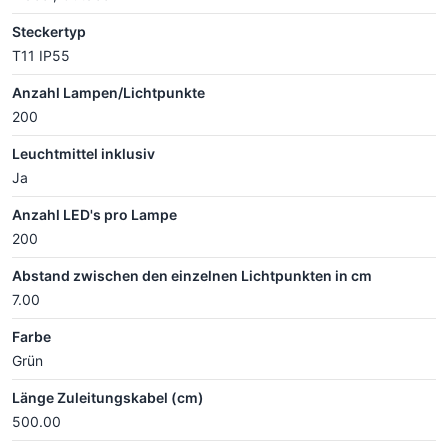
Steckertyp
T11 IP55
Anzahl Lampen/Lichtpunkte
200
Leuchtmittel inklusiv
Ja
Anzahl LED's pro Lampe
200
Abstand zwischen den einzelnen Lichtpunkten in cm
7.00
Farbe
Grün
Länge Zuleitungskabel (cm)
500.00