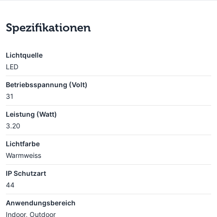
Spezifikationen
Lichtquelle
LED
Betriebsspannung (Volt)
31
Leistung (Watt)
3.20
Lichtfarbe
Warmweiss
IP Schutzart
44
Anwendungsbereich
Indoor, Outdoor