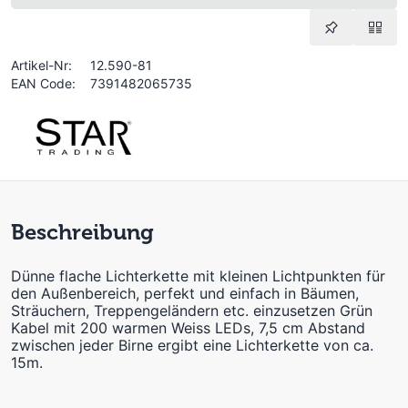
Artikel-Nr:
12.590-81
EAN Code:
7391482065735
Beschreibung
Dünne flache Lichterkette mit kleinen Lichtpunkten für
den Außenbereich, perfekt und einfach in Bäumen,
Sträuchern, Treppengeländern etc. einzusetzen Grün
Kabel mit 200 warmen Weiss LEDs, 7,5 cm Abstand
zwischen jeder Birne ergibt eine Lichterkette von ca.
15m.