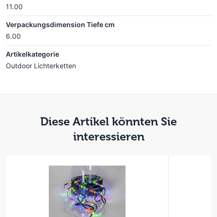
11.00
Verpackungsdimension Tiefe cm
6.00
Artikelkategorie
Outdoor Lichterketten
Diese Artikel könnten Sie
interessieren