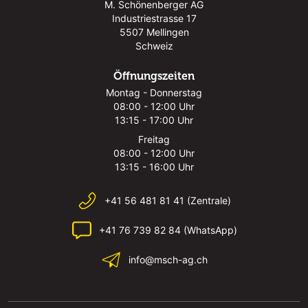
M. Schönenberger AG
Industriestrasse 17
5507 Mellingen
Schweiz
Öffnungszeiten
Montag - Donnerstag
08:00 - 12:00 Uhr
13:15 - 17:00 Uhr
Freitag
08:00 - 12:00 Uhr
13:15 - 16:00 Uhr
+41 56 481 81 41 (Zentrale)
+41 76 739 82 84 (WhatsApp)
info@msch-ag.ch