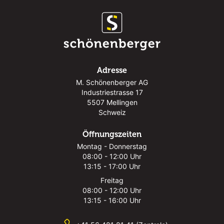
Adresse
M. Schönenberger AG
Industriestrasse 17
5507 Mellingen
Schweiz
Öffnungszeiten
Montag - Donnerstag
08:00 - 12:00 Uhr
13:15 - 17:00 Uhr
Freitag
08:00 - 12:00 Uhr
13:15 - 16:00 Uhr