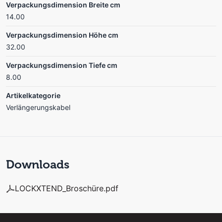
Verpackungsdimension Breite cm
14.00
Verpackungsdimension Höhe cm
32.00
Verpackungsdimension Tiefe cm
8.00
Artikelkategorie
Verlängerungskabel
Downloads
LOCKXTEND_Broschüre.pdf