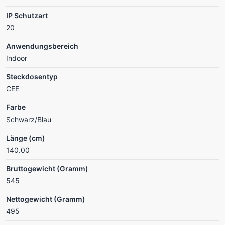
IP Schutzart
20
Anwendungsbereich
Indoor
Steckdosentyp
CEE
Farbe
Schwarz/Blau
Länge (cm)
140.00
Bruttogewicht (Gramm)
545
Nettogewicht (Gramm)
495