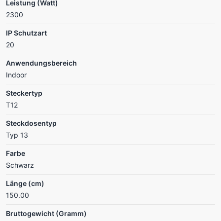
Leistung (Watt)
2300
IP Schutzart
20
Anwendungsbereich
Indoor
Steckertyp
T12
Steckdosentyp
Typ 13
Farbe
Schwarz
Länge (cm)
150.00
Bruttogewicht (Gramm)