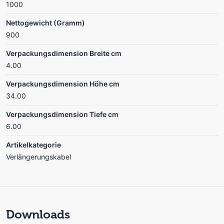
1000
Nettogewicht (Gramm)
900
Verpackungsdimension Breite cm
4.00
Verpackungsdimension Höhe cm
34.00
Verpackungsdimension Tiefe cm
6.00
Artikelkategorie
Verlängerungskabel
Downloads