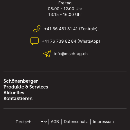
Freitag
08:00 - 12:00 Uhr
13:15 - 16:00 Uhr
+41 56 481 81 41 (Zentrale)
+41 76 739 82 84 (WhatsApp)
info@msch-ag.ch
Schönenberger
Produkte & Services
Aktuelles
Kontaktieren
AGB
Datenschutz
Impressum