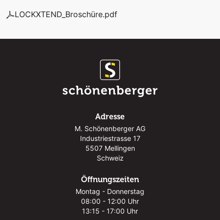
LOCKXTEND_Broschüre.pdf
Adresse
M. Schönenberger AG
Industriestrasse 17
5507 Mellingen
Schweiz
Öffnungszeiten
Montag - Donnerstag
08:00 - 12:00 Uhr
13:15 - 17:00 Uhr