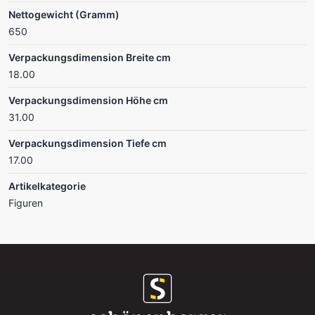
Nettogewicht (Gramm)
650
Verpackungsdimension Breite cm
18.00
Verpackungsdimension Höhe cm
31.00
Verpackungsdimension Tiefe cm
17.00
Artikelkategorie
Figuren