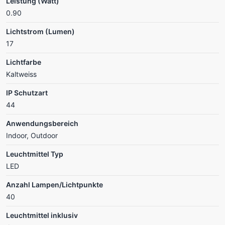
Leistung (Watt)
0.90
Lichtstrom (Lumen)
17
Lichtfarbe
Kaltweiss
IP Schutzart
44
Anwendungsbereich
Indoor, Outdoor
Leuchtmittel Typ
LED
Anzahl Lampen/Lichtpunkte
40
Leuchtmittel inklusiv