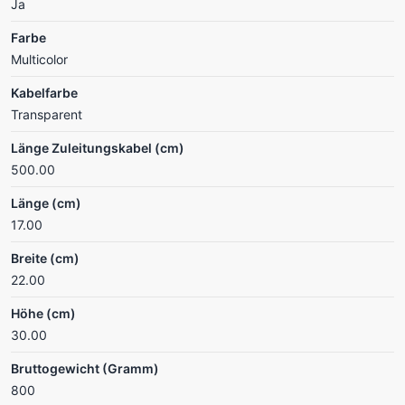
Ja
Farbe
Multicolor
Kabelfarbe
Transparent
Länge Zuleitungskabel (cm)
500.00
Länge (cm)
17.00
Breite (cm)
22.00
Höhe (cm)
30.00
Bruttogewicht (Gramm)
800