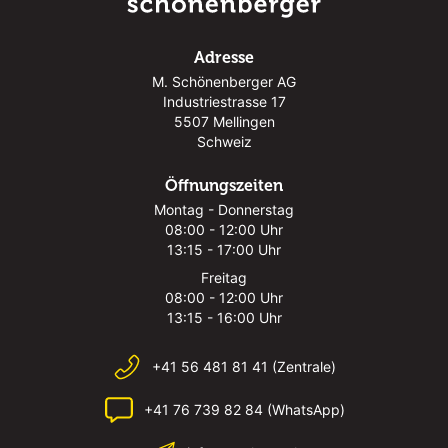
Adresse
M. Schönenberger AG
Industriestrasse 17
5507 Mellingen
Schweiz
Öffnungszeiten
Montag - Donnerstag
08:00 - 12:00 Uhr
13:15 - 17:00 Uhr
Freitag
08:00 - 12:00 Uhr
13:15 - 16:00 Uhr
+41 56 481 81 41 (Zentrale)
+41 76 739 82 84 (WhatsApp)