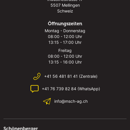
5507 Mellingen
Schweiz
Öffnungszeiten
Montag - Donnerstag
08:00 - 12:00 Uhr
13:15 - 17:00 Uhr
Freitag
08:00 - 12:00 Uhr
13:15 - 16:00 Uhr
+41 56 481 81 41 (Zentrale)
+41 76 739 82 84 (WhatsApp)
info@msch-ag.ch
Schönenberger