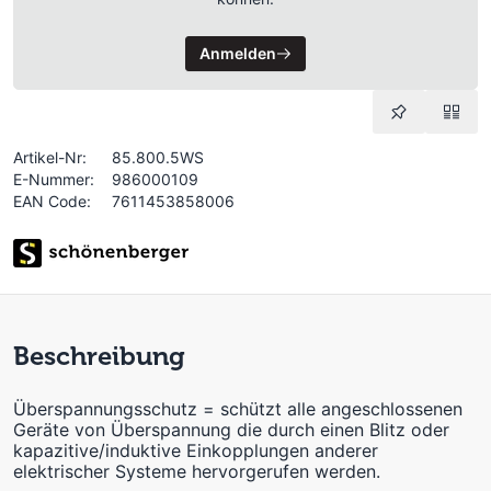
Anmelden
Artikel-Nr:
85.800.5WS
E-Nummer:
986000109
EAN Code:
7611453858006
Beschreibung
Überspannungsschutz = schützt alle angeschlossenen
Geräte von Überspannung die durch einen Blitz oder
kapazitive/induktive Einkopplungen anderer
elektrischer Systeme hervorgerufen werden.