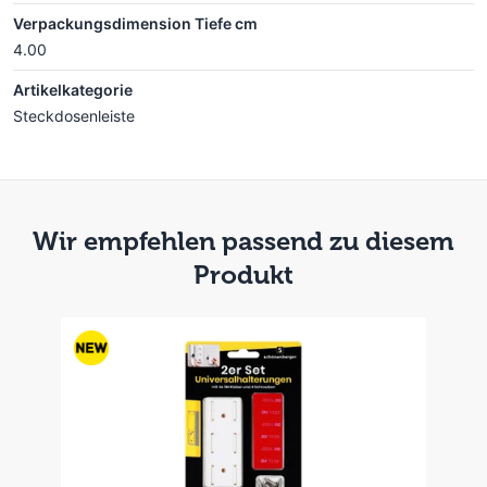
Verpackungsdimension Tiefe cm
4.00
Artikelkategorie
Steckdosenleiste
Wir empfehlen passend zu diesem
Produkt