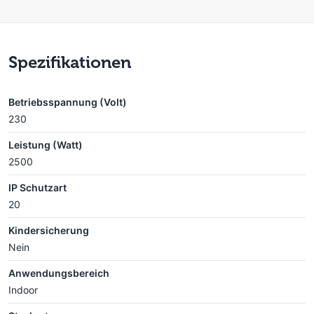
Spezifikationen
Betriebsspannung (Volt)
230
Leistung (Watt)
2500
IP Schutzart
20
Kindersicherung
Nein
Anwendungsbereich
Indoor