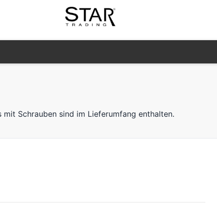
s mit Schrauben sind im Lieferumfang enthalten.