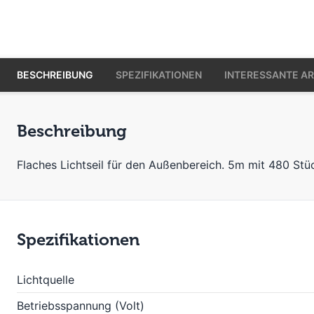
BESCHREIBUNG
SPEZIFIKATIONEN
INTERESSANTE AR
Beschreibung
Flaches Lichtseil für den Außenbereich. 5m mit 480 Stü
Spezifikationen
Lichtquelle
Betriebsspannung (Volt)