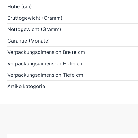
Höhe (cm)
Bruttogewicht (Gramm)
Nettogewicht (Gramm)
Garantie (Monate)
Verpackungsdimension Breite cm
Verpackungsdimension Höhe cm
Verpackungsdimension Tiefe cm
Artikelkategorie