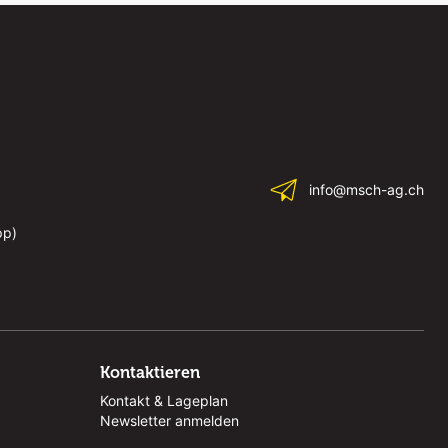
info@msch-ag.ch
pp)
Kontaktieren
Kontakt & Lageplan
Newsletter anmelden