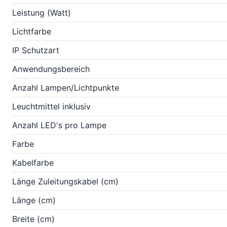
Leistung (Watt)
Lichtfarbe
IP Schutzart
Anwendungsbereich
Anzahl Lampen/Lichtpunkte
Leuchtmittel inklusiv
Anzahl LED's pro Lampe
Farbe
Kabelfarbe
Länge Zuleitungskabel (cm)
Länge (cm)
Breite (cm)