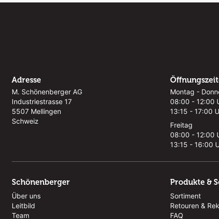
Adresse
Öffnungszei
M. Schönenberger AG
Montag - Donn
Industriestrasse 17
08:00 - 12:00 
5507 Mellingen
13:15 - 17:00 
Schweiz
Freitag
08:00 - 12:00 
13:15 - 16:00 
Schönenberger
Produkte & S
Über uns
Sortiment
Leitbild
Retouren & Re
Team
FAQ