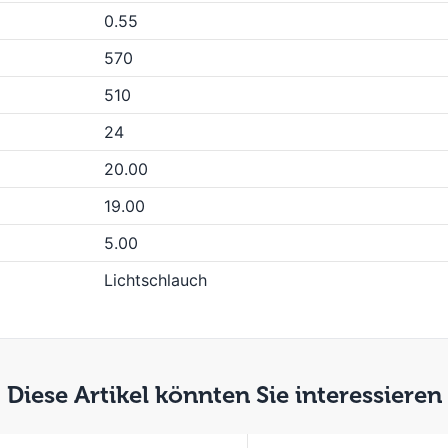
0.55
570
510
24
20.00
19.00
5.00
Lichtschlauch
Diese Artikel könnten Sie interessieren