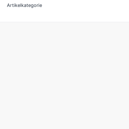
Artikelkategorie