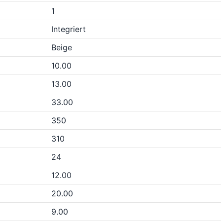
1
Integriert
Beige
10.00
13.00
33.00
350
310
24
12.00
20.00
9.00