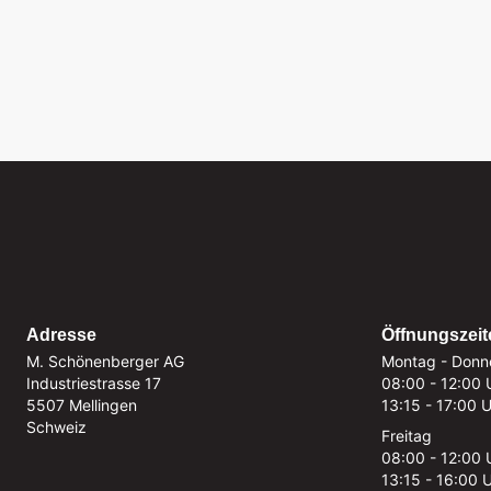
Adresse
Öffnungszeit
M. Schönenberger AG
Montag - Donn
Industriestrasse 17
08:00 - 12:00 
5507 Mellingen
13:15 - 17:00 
Schweiz
Freitag
08:00 - 12:00 
13:15 - 16:00 