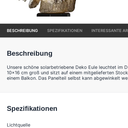
BESCHREIBUNG
SPEZIFIKATIONEN
INTERESSANTE AR
Beschreibung
Unsere schöne solarbetriebene Deko Eule leuchtet im Du
10x16 cm groß und sitzt auf einem mitgelieferten Stock
einem Balkon. Das Panelteil selbst kann abgewinkelt we
Spezifikationen
Lichtquelle