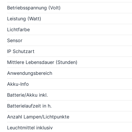
Betriebsspannung (Volt)
Leistung (Watt)
Lichtfarbe
Sensor
IP Schutzart
Mittlere Lebensdauer (Stunden)
Anwendungsbereich
Akku-Info
Batterie/Akku inkl.
Batterielaufzeit in h.
Anzahl Lampen/Lichtpunkte
Leuchtmittel inklusiv