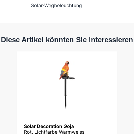
Solar-Wegbeleuchtung
Diese Artikel könnten Sie interessieren
Solar Decoration Goja
Rot, Lichtfarbe Warmweiss