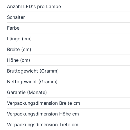
Anzahl LED's pro Lampe
Schalter
Farbe
Länge (cm)
Breite (cm)
Höhe (cm)
Bruttogewicht (Gramm)
Nettogewicht (Gramm)
Garantie (Monate)
Verpackungsdimension Breite cm
Verpackungsdimension Höhe cm
Verpackungsdimension Tiefe cm