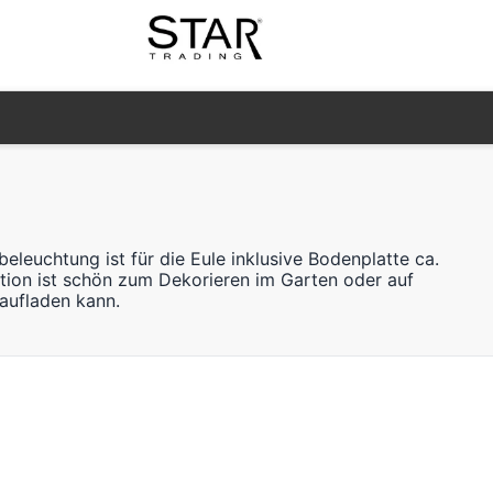
euchtung ist für die Eule inklusive Bodenplatte ca.
ation ist schön zum Dekorieren im Garten oder auf
aufladen kann.