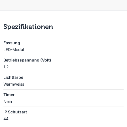
Spezifikationen
Fassung
LED-Modul
Betriebsspannung (Volt)
1.2
Lichtfarbe
Warmweiss
Timer
Nein
IP Schutzart
44