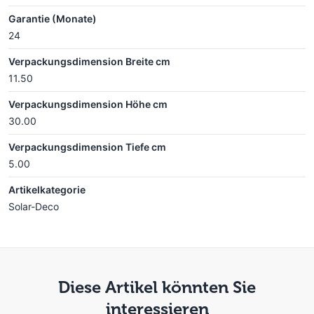
Garantie (Monate)
24
Verpackungsdimension Breite cm
11.50
Verpackungsdimension Höhe cm
30.00
Verpackungsdimension Tiefe cm
5.00
Artikelkategorie
Solar-Deco
Diese Artikel könnten Sie
interessieren