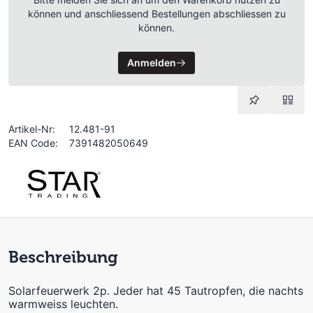
können und anschliessend Bestellungen abschliessen zu
können.
Anmelden
Artikel-Nr:
12.481-91
EAN Code:
7391482050649
Beschreibung
Solarfeuerwerk 2p. Jeder hat 45 Tautropfen, die nachts
warmweiss leuchten.