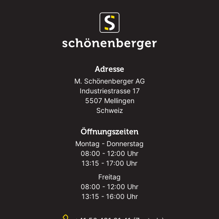
Adresse
M. Schönenberger AG
Industriestrasse 17
5507 Mellingen
Schweiz
Öffnungszeiten
Montag - Donnerstag
08:00 - 12:00 Uhr
13:15 - 17:00 Uhr
Freitag
08:00 - 12:00 Uhr
13:15 - 16:00 Uhr