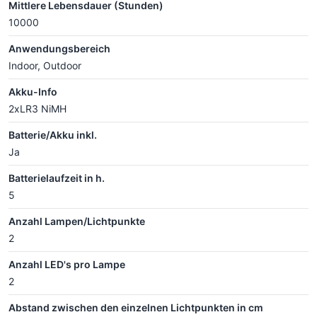
Mittlere Lebensdauer (Stunden)
10000
Anwendungsbereich
Indoor, Outdoor
Akku-Info
2xLR3 NiMH
Batterie/Akku inkl.
Ja
Batterielaufzeit in h.
5
Anzahl Lampen/Lichtpunkte
2
Anzahl LED's pro Lampe
2
Abstand zwischen den einzelnen Lichtpunkten in cm