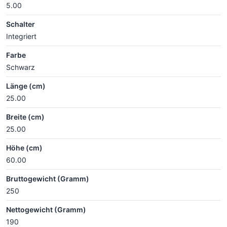
5.00
Schalter
Integriert
Farbe
Schwarz
Länge (cm)
25.00
Breite (cm)
25.00
Höhe (cm)
60.00
Bruttogewicht (Gramm)
250
Nettogewicht (Gramm)
190