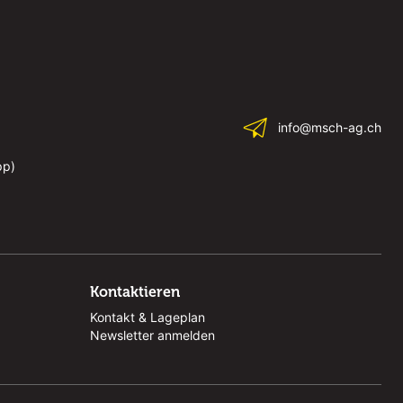
info@msch-ag.ch
pp)
Kontaktieren
Kontakt & Lageplan
Newsletter anmelden