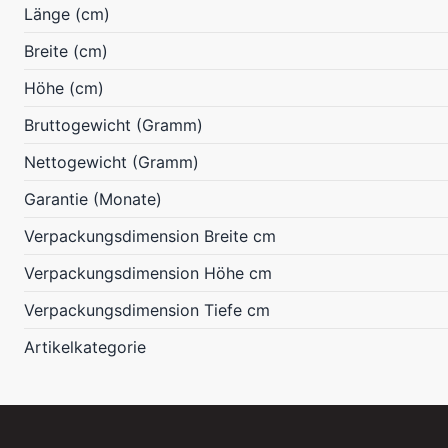
Länge (cm)
Breite (cm)
Höhe (cm)
Bruttogewicht (Gramm)
Nettogewicht (Gramm)
Garantie (Monate)
Verpackungsdimension Breite cm
Verpackungsdimension Höhe cm
Verpackungsdimension Tiefe cm
Artikelkategorie