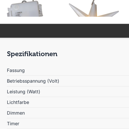
Spezifikationen
Fassung
Betriebsspannung (Volt)
Leistung (Watt)
Lichtfarbe
Dimmen
Timer