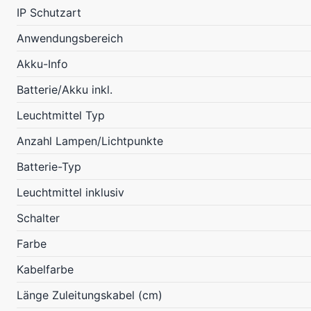
IP Schutzart
Anwendungsbereich
Akku-Info
Batterie/Akku inkl.
Leuchtmittel Typ
Anzahl Lampen/Lichtpunkte
Batterie-Typ
Leuchtmittel inklusiv
Schalter
Farbe
Kabelfarbe
Länge Zuleitungskabel (cm)