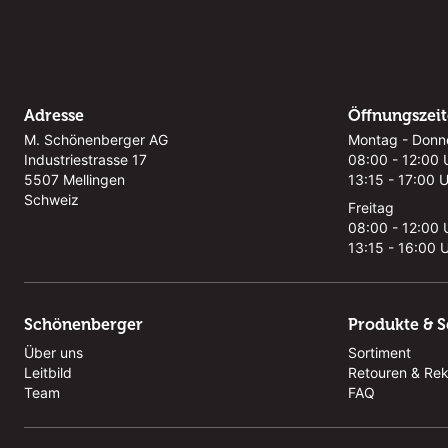
Adresse
Öffnungszei
M. Schönenberger AG
Montag - Donn
Industriestrasse 17
08:00 - 12:00 
5507 Mellingen
13:15 - 17:00 
Schweiz
Freitag
08:00 - 12:00 
13:15 - 16:00 
Schönenberger
Produkte & S
Über uns
Sortiment
Leitbild
Retouren & Re
Team
FAQ