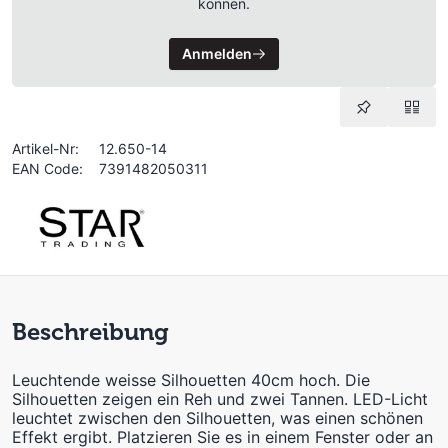
können.
Anmelden
Artikel-Nr:
12.650-14
EAN Code:
7391482050311
Beschreibung
Leuchtende weisse Silhouetten 40cm hoch. Die
Silhouetten zeigen ein Reh und zwei Tannen. LED-Licht
leuchtet zwischen den Silhouetten, was einen schönen
Effekt ergibt. Platzieren Sie es in einem Fenster oder an