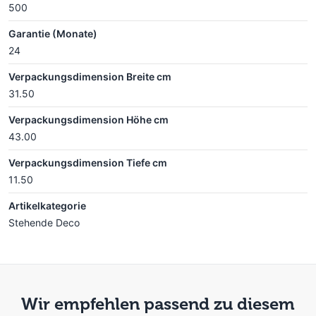
500
Garantie (Monate)
24
Verpackungsdimension Breite cm
31.50
Verpackungsdimension Höhe cm
43.00
Verpackungsdimension Tiefe cm
11.50
Artikelkategorie
Stehende Deco
Wir empfehlen passend zu diesem