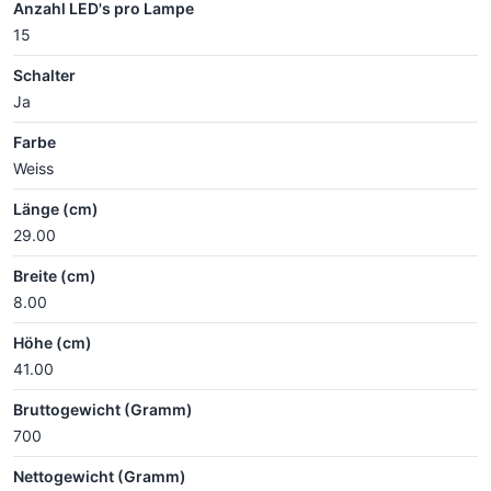
Anzahl LED's pro Lampe
15
Schalter
Ja
Farbe
Weiss
Länge (cm)
29.00
Breite (cm)
8.00
Höhe (cm)
41.00
Bruttogewicht (Gramm)
700
Nettogewicht (Gramm)