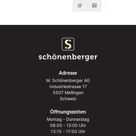
Adresse
M. Schönenberger AG
Industriestrasse 17
5507 Mellingen
Schweiz
Öffnungszeiten
Montag - Donnerstag
08:00 - 12:00 Uhr
13:15 - 17:00 Uhr