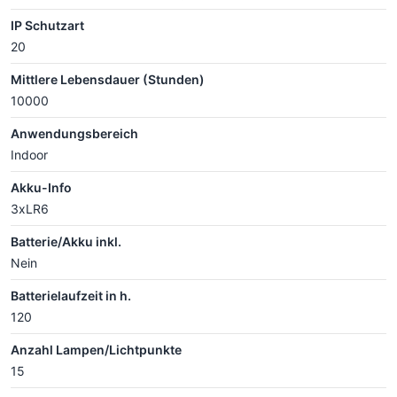
IP Schutzart
20
Mittlere Lebensdauer (Stunden)
10000
Anwendungsbereich
Indoor
Akku-Info
3xLR6
Batterie/Akku inkl.
Nein
Batterielaufzeit in h.
120
Anzahl Lampen/Lichtpunkte
15