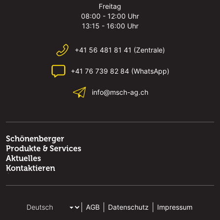
Freitag
08:00 - 12:00 Uhr
13:15 - 16:00 Uhr
+41 56 481 81 41 (Zentrale)
+41 76 739 82 84 (WhatsApp)
info@msch-ag.ch
Schönenberger
Produkte & Services
Aktuelles
Kontaktieren
AGB
Datenschutz
Impressum