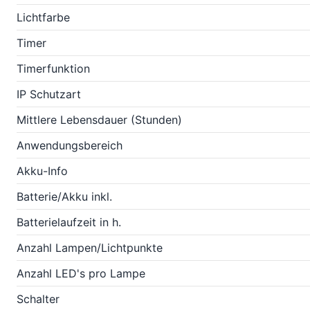
Lichtfarbe
Timer
Timerfunktion
IP Schutzart
Mittlere Lebensdauer (Stunden)
Anwendungsbereich
Akku-Info
Batterie/Akku inkl.
Batterielaufzeit in h.
Anzahl Lampen/Lichtpunkte
Anzahl LED's pro Lampe
Schalter