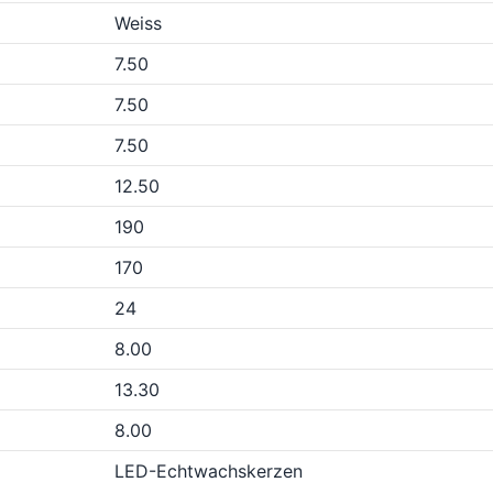
Weiss
7.50
7.50
7.50
12.50
190
170
24
8.00
13.30
8.00
LED-Echtwachskerzen