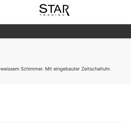
mweissem Schimmer. Mit eingebauter Zeitschaltuhr.