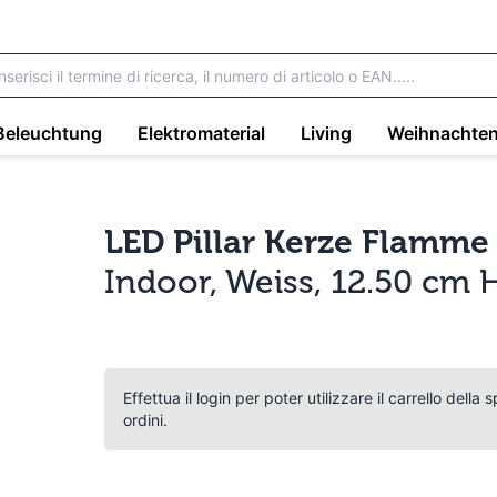
Beleuchtung
Elektromaterial
Living
Weihnachte
LED Pillar Kerze Flamme
Indoor, Weiss, 12.50 cm
Effettua il login per poter utilizzare il carrello della
ordini.