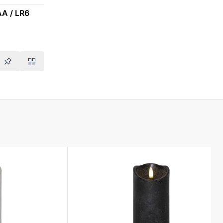
AA / LR6