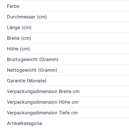
Farbe
Durchmesser (cm)
Länge (cm)
Breite (cm)
Höhe (cm)
Bruttogewicht (Gramm)
Nettogewicht (Gramm)
Garantie (Monate)
Verpackungsdimension Breite cm
Verpackungsdimension Höhe cm
Verpackungsdimension Tiefe cm
Artikelkategorie