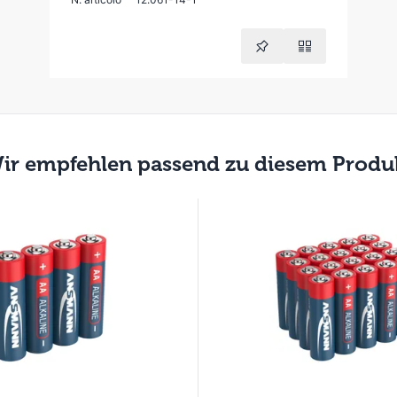
ir empfehlen passend zu diesem Produ