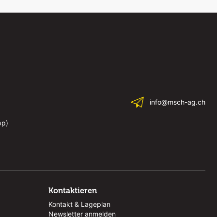
info@msch-ag.ch
pp)
Kontaktieren
Kontakt & Lageplan
Newsletter anmelden