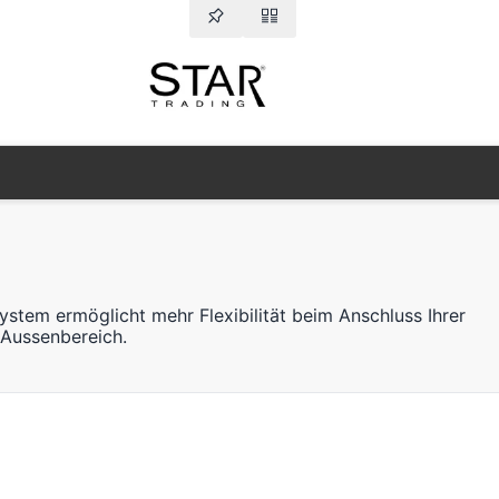
tem ermöglicht mehr Flexibilität beim Anschluss Ihrer
 Aussenbereich.