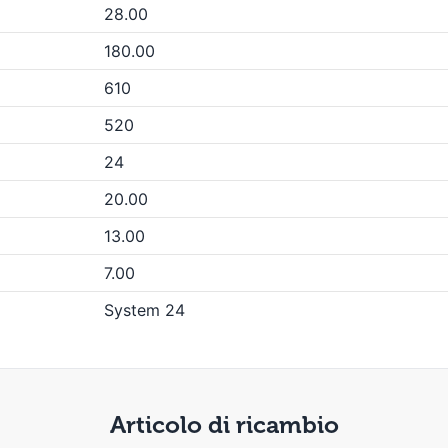
28.00
180.00
610
520
24
20.00
13.00
7.00
System 24
Articolo di ricambio