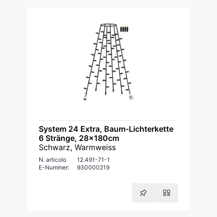
System 24 Extra, Baum-Lichterkette
6 Stränge, 28x180cm
Schwarz, Warmweiss
N. articolo
12.491-71-1
E-Nummer:
930000219