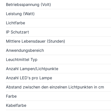
Betriebsspannung (Volt)
Leistung (Watt)
Lichtfarbe
IP Schutzart
Mittlere Lebensdauer (Stunden)
Anwendungsbereich
Leuchtmittel Typ
Anzahl Lampen/Lichtpunkte
Anzahl LED's pro Lampe
Abstand zwischen den einzelnen Lichtpunkten in cm
Farbe
Kabelfarbe