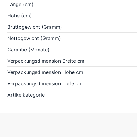
Länge (cm)
Höhe (cm)
Bruttogewicht (Gramm)
Nettogewicht (Gramm)
Garantie (Monate)
Verpackungsdimension Breite cm
Verpackungsdimension Höhe cm
Verpackungsdimension Tiefe cm
Artikelkategorie