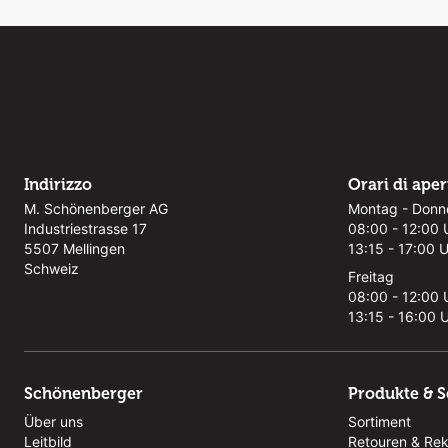
Indirizzo
Orari di ape
M. Schönenberger AG
Montag - Donn
Industriestrasse 17
08:00 - 12:00 
5507 Mellingen
13:15 - 17:00 
Schweiz
Freitag
08:00 - 12:00 
13:15 - 16:00 
Schönenberger
Produkte & S
Über uns
Sortiment
Leitbild
Retouren & Re