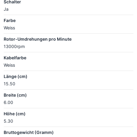
Schalter
Ja
Farbe
Weiss
Rotor-Umdrehungen pro Minute
13000rpm
Kabelfarbe
Weiss
Länge (cm)
15.50
Breite (cm)
6.00
Höhe (cm)
5.30
Bruttogewicht (Gramm)