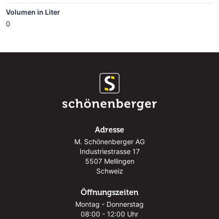
Volumen in Liter
0
Adresse
M. Schönenberger AG
Industriestrasse 17
5507 Mellingen
Schweiz
Öffnungszeiten
Montag - Donnerstag
08:00 - 12:00 Uhr