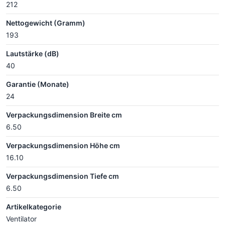
212
Nettogewicht (Gramm)
193
Lautstärke (dB)
40
Garantie (Monate)
24
Verpackungsdimension Breite cm
6.50
Verpackungsdimension Höhe cm
16.10
Verpackungsdimension Tiefe cm
6.50
Artikelkategorie
Ventilator