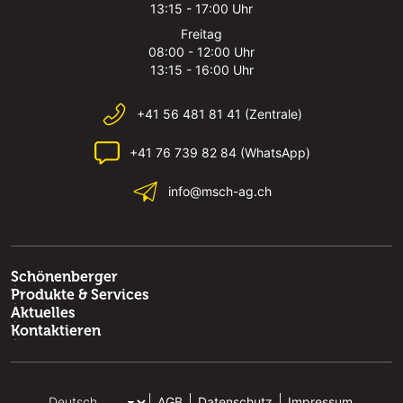
13:15 - 17:00 Uhr
Freitag
08:00 - 12:00 Uhr
13:15 - 16:00 Uhr
+41 56 481 81 41 (Zentrale)
+41 76 739 82 84 (WhatsApp)
info@msch-ag.ch
Schönenberger
Produkte & Services
Aktuelles
Kontaktieren
AGB
Datenschutz
Impressum