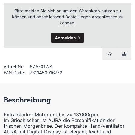
Bitte melden Sie sich an um den Warenkorb nutzen zu
können und anschliessend Bestellungen abschliessen zu
können.
Anmelden
Artikel-Nr:
67.AF01WS
EAN Code:
7611453016772
Beschreibung
Extra starker Motor mit bis zu 13'000rpm
Im Griechischen ist AURA die Personifikation der
frischen Morgenbrise. Der kompakte Hand-Ventilator
AURA mit Digital-Display ist elegant, leicht und