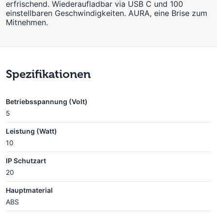
erfrischend. Wiederaufladbar via USB C und 100
einstellbaren Geschwindigkeiten. AURA, eine Brise zum
Mitnehmen.
Spezifikationen
Betriebsspannung (Volt)
5
Leistung (Watt)
10
IP Schutzart
20
Hauptmaterial
ABS