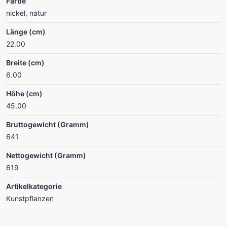
Farbe
nickel, natur
Länge (cm)
22.00
Breite (cm)
6.00
Höhe (cm)
45.00
Bruttogewicht (Gramm)
641
Nettogewicht (Gramm)
619
Artikelkategorie
Kunstpflanzen