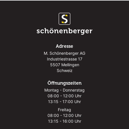
Adresse
M. Schönenberger AG
Industriestrasse 17
5507 Mellingen
Schweiz
Öffnungszeiten
Montag - Donnerstag
08:00 - 12:00 Uhr
13:15 - 17:00 Uhr
Freitag
08:00 - 12:00 Uhr
13:15 - 16:00 Uhr