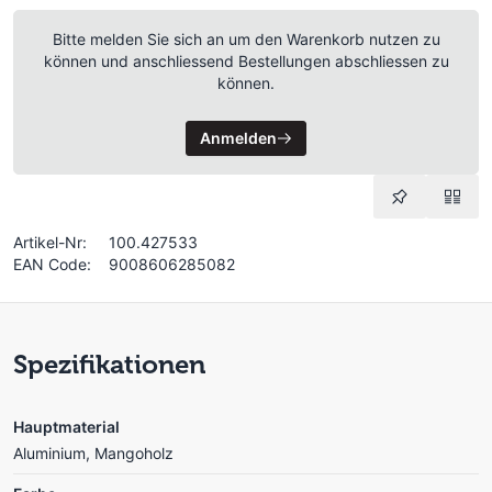
Bitte melden Sie sich an um den Warenkorb nutzen zu
können und anschliessend Bestellungen abschliessen zu
können.
Anmelden
Artikel-Nr:
100.427533
EAN Code:
9008606285082
Spezifikationen
Hauptmaterial
Aluminium, Mangoholz