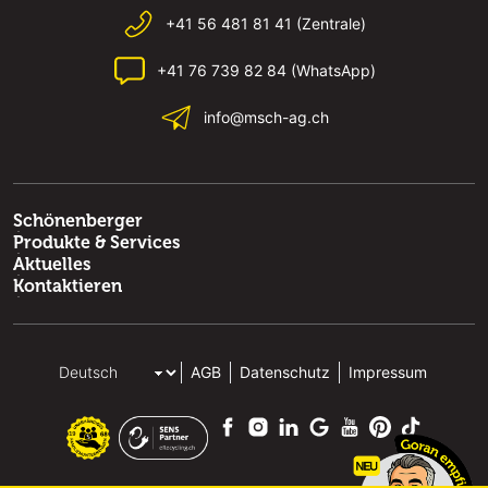
+41 56 481 81 41 (Zentrale)
+41 76 739 82 84 (WhatsApp)
info@msch-ag.ch
Schönenberger
Produkte & Services
Aktuelles
Kontaktieren
AGB
Datenschutz
Impressum