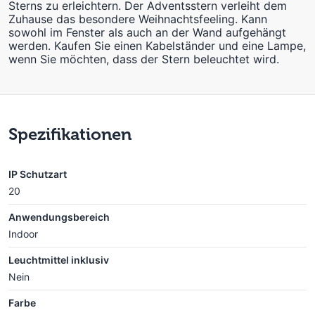
Sterns zu erleichtern. Der Adventsstern verleiht dem
Zuhause das besondere Weihnachtsfeeling. Kann
sowohl im Fenster als auch an der Wand aufgehängt
werden. Kaufen Sie einen Kabelständer und eine Lampe,
wenn Sie möchten, dass der Stern beleuchtet wird.
Spezifikationen
IP Schutzart
20
Anwendungsbereich
Indoor
Leuchtmittel inklusiv
Nein
Farbe