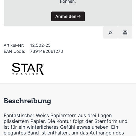
können.
Anmelden
Artikel-Nr:
12.502-25
EAN Code:
7391482061270
Beschreibung
Fantastischer Weiss Papierstern aus drei Lagen
plissiertem Papier. Die Kontur folgt der Sternform und
ist für ein winterlicheres Gefühl etwas uneben. Ein
elegantes Band ist enthalten, um das Aufhängen des