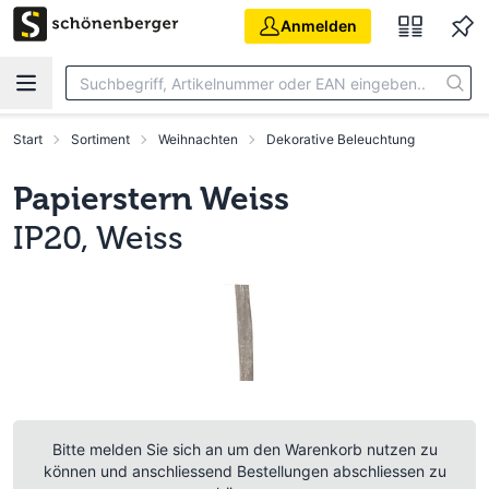
Zum Hauptinhalt springen
Anmelden
Start
Sortiment
Weihnachten
Dekorative Beleuchtung
Papierstern Weiss
IP20, Weiss
Bitte melden Sie sich an um den Warenkorb nutzen zu
können und anschliessend Bestellungen abschliessen zu