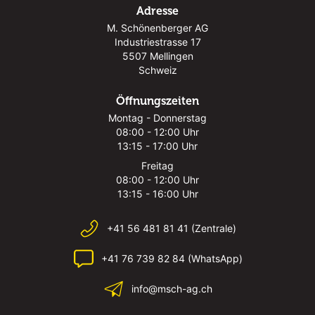
Adresse
M. Schönenberger AG
Industriestrasse 17
5507 Mellingen
Schweiz
Öffnungszeiten
Montag - Donnerstag
08:00 - 12:00 Uhr
13:15 - 17:00 Uhr
Freitag
08:00 - 12:00 Uhr
13:15 - 16:00 Uhr
+41 56 481 81 41 (Zentrale)
+41 76 739 82 84 (WhatsApp)
info@msch-ag.ch