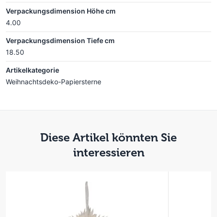
Verpackungsdimension Höhe cm
4.00
Verpackungsdimension Tiefe cm
18.50
Artikelkategorie
Weihnachtsdeko-Papiersterne
Diese Artikel könnten Sie
interessieren