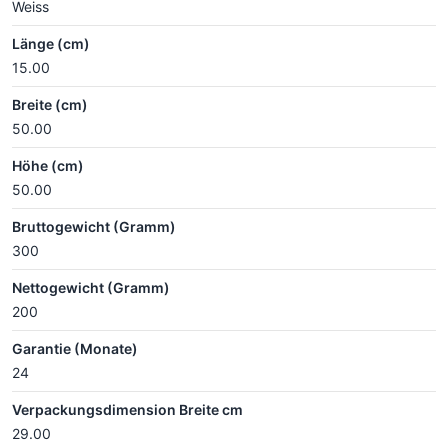
Weiss
Länge (cm)
15.00
Breite (cm)
50.00
Höhe (cm)
50.00
Bruttogewicht (Gramm)
300
Nettogewicht (Gramm)
200
Garantie (Monate)
24
Verpackungsdimension Breite cm
29.00