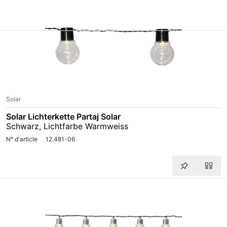
Solar
Solar Lichterkette Partaj Solar
Schwarz, Lichtfarbe Warmweiss
N° d'article
12.481-06