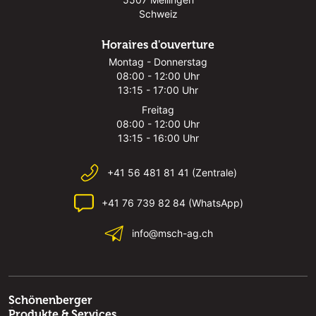
Schweiz
Horaires d'ouverture
Montag - Donnerstag
08:00 - 12:00 Uhr
13:15 - 17:00 Uhr
Freitag
08:00 - 12:00 Uhr
13:15 - 16:00 Uhr
+41 56 481 81 41 (Zentrale)
+41 76 739 82 84 (WhatsApp)
info@msch-ag.ch
Schönenberger
Produkte & Services