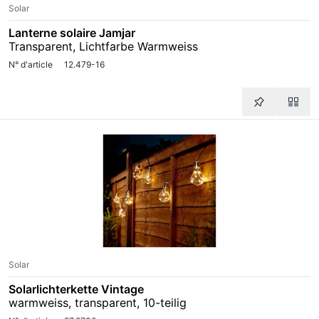
Solar
Lanterne solaire Jamjar
Transparent, Lichtfarbe Warmweiss
N° d'article
12.479-16
Solar
Solarlichterkette Vintage
warmweiss, transparent, 10-teilig