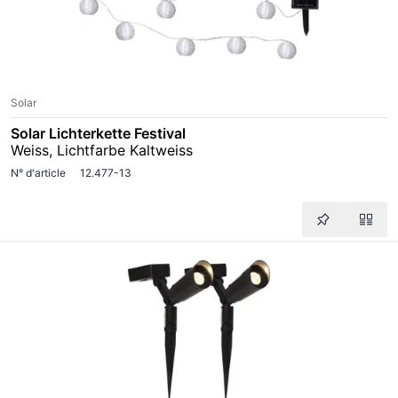
Solar
Solar Lichterkette Festival
Weiss, Lichtfarbe Kaltweiss
N° d'article
12.477-13