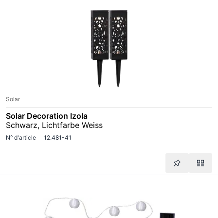
Solar
Solar Decoration Izola
Schwarz, Lichtfarbe Weiss
N° d'article
12.481-41