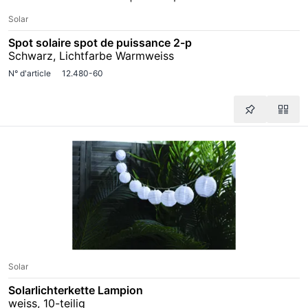
Solar
Spot solaire spot de puissance 2-p
Schwarz, Lichtfarbe Warmweiss
N° d'article
12.480-60
Solar
Solarlichterkette Lampion
weiss, 10-teilig