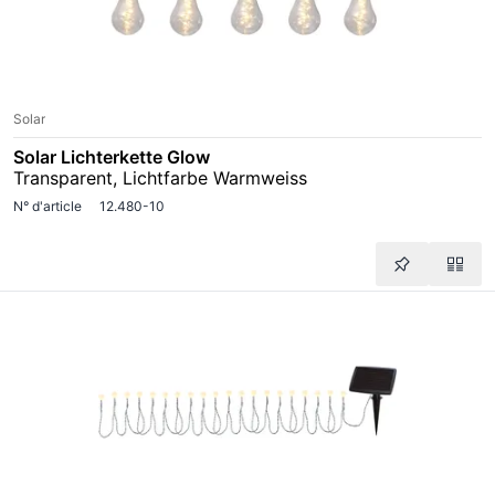
Solar
Solar Lichterkette Glow
Transparent, Lichtfarbe Warmweiss
N° d'article
12.480-10