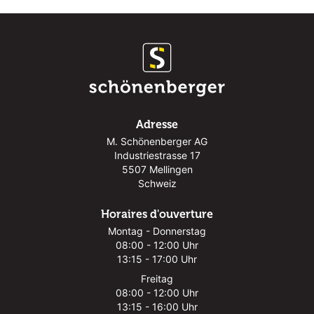
Adresse
M. Schönenberger AG
Industriestrasse 17
5507 Mellingen
Schweiz
Horaires d'ouverture
Montag - Donnerstag
08:00 - 12:00 Uhr
13:15 - 17:00 Uhr
Freitag
08:00 - 12:00 Uhr
13:15 - 16:00 Uhr