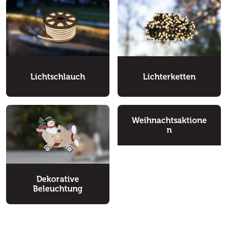
Lichtschlauch
Lichterketten
Weihnachtsaktione
n
Dekorative
Beleuchtung