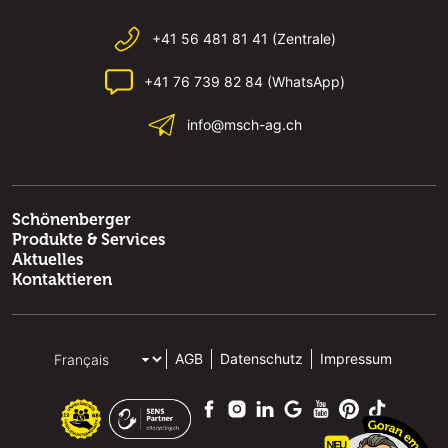
+41 56 481 81 41 (Zentrale)
+41 76 739 82 84 (WhatsApp)
info@msch-ag.ch
Schönenberger
Produkte & Services
Aktuelles
Kontaktieren
AGB
Datenschutz
Impressum