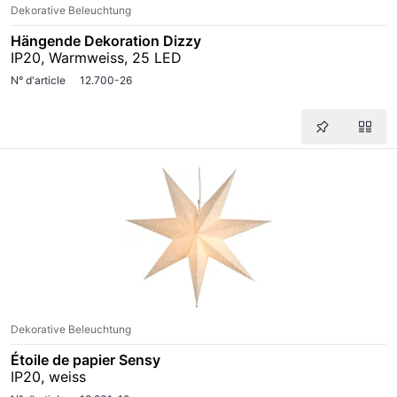
Dekorative Beleuchtung
Hängende Dekoration Dizzy
IP20, Warmweiss, 25 LED
N° d'article
12.700-26
Dekorative Beleuchtung
Étoile de papier Sensy
IP20, weiss