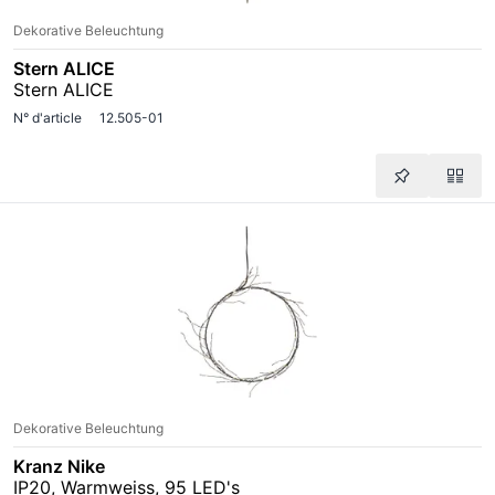
Dekorative Beleuchtung
Stern ALICE
Stern ALICE
N° d'article
12.505-01
Dekorative Beleuchtung
Kranz Nike
IP20, Warmweiss, 95 LED's