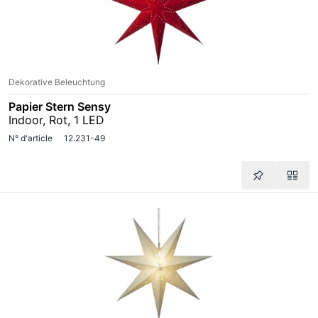
Dekorative Beleuchtung
Papier Stern Sensy
Indoor, Rot, 1 LED
N° d'article
12.231-49