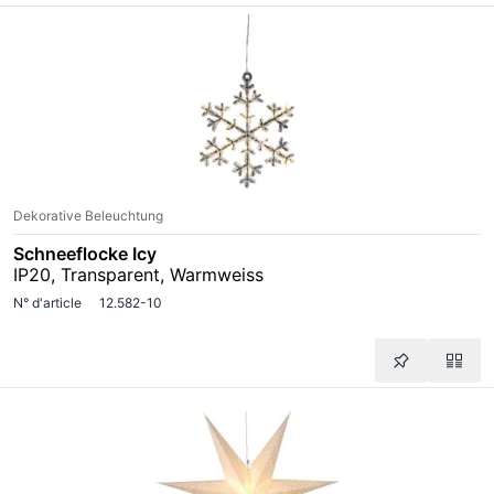
Dekorative Beleuchtung
Schneeflocke Icy
IP20, Transparent, Warmweiss
N° d'article
12.582-10