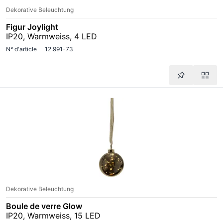
Dekorative Beleuchtung
Figur Joylight
IP20, Warmweiss, 4 LED
N° d'article
12.991-73
Dekorative Beleuchtung
Boule de verre Glow
IP20, Warmweiss, 15 LED