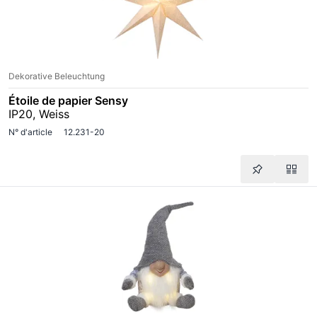
Dekorative Beleuchtung
Étoile de papier Sensy
IP20, Weiss
N° d'article
12.231-20