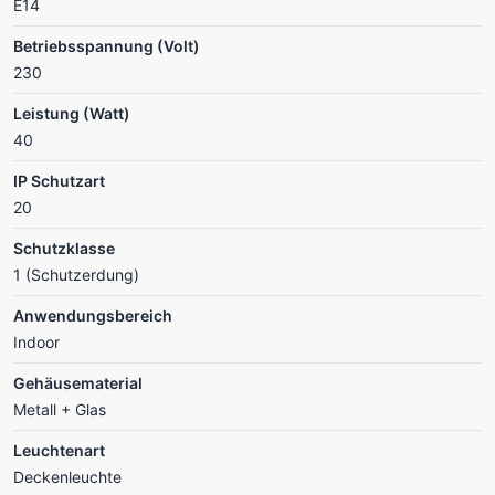
E14
Betriebsspannung (Volt)
230
Leistung (Watt)
40
IP Schutzart
20
Schutzklasse
1 (Schutzerdung)
Anwendungsbereich
Indoor
Gehäusematerial
Metall + Glas
Leuchtenart
Deckenleuchte