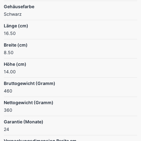
Gehäusefarbe
Schwarz
Länge (cm)
16.50
Breite (cm)
8.50
Höhe (cm)
14.00
Bruttogewicht (Gramm)
460
Nettogewicht (Gramm)
360
Garantie (Monate)
24
Verpackungsdimension Breite cm