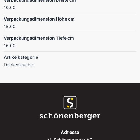
10.00
Verpackungsdimension Höhe cm
15.00
Verpackungsdimension Tiefe cm
16.00
Artikelkategorie
Deckenleuchte
Adresse
M. Schönenberger AG