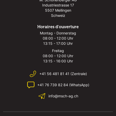
Industriestrasse 17
5507 Mellingen
Schweiz
Horaires d'ouverture
Montag - Donnerstag
08:00 - 12:00 Uhr
13:15 - 17:00 Uhr
Freitag
08:00 - 12:00 Uhr
13:15 - 16:00 Uhr
+41 56 481 81 41 (Zentrale)
+41 76 739 82 84 (WhatsApp)
info@msch-ag.ch