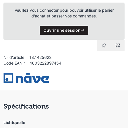
Veuillez vous connecter pour pouvoir utiliser le panier
d'achat et passer vos commandes.
Ouvrir une session
N° d'article
18.1425622
Code EAN :
4003222897454
Spécifications
Lichtquelle