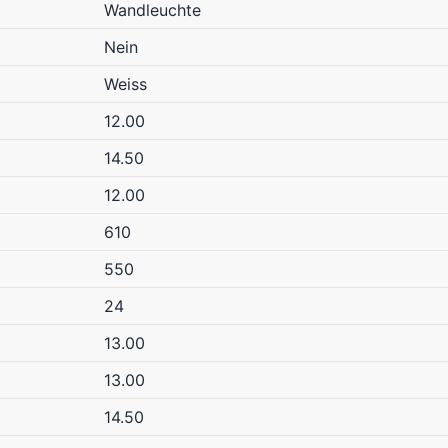
Wandleuchte
Nein
Weiss
12.00
14.50
12.00
610
550
24
13.00
13.00
14.50