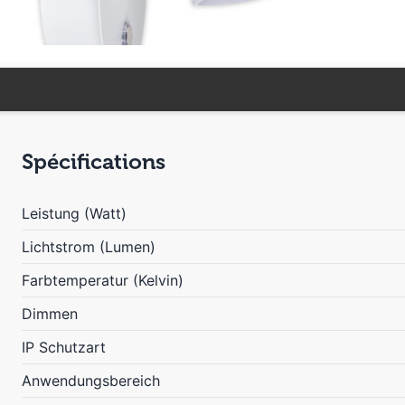
Spécifications
Leistung (Watt)
Lichtstrom (Lumen)
Farbtemperatur (Kelvin)
Dimmen
IP Schutzart
Anwendungsbereich