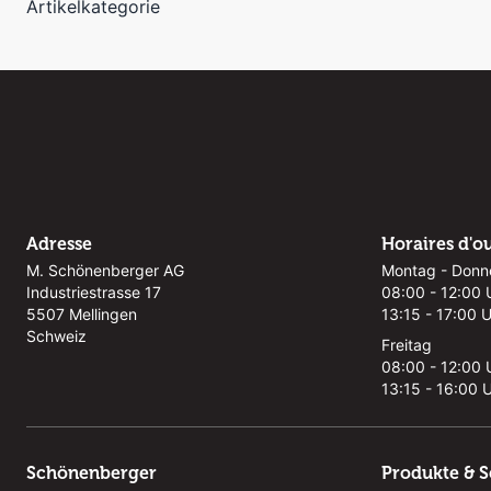
Artikelkategorie
Adresse
Horaires d'o
M. Schönenberger AG
Montag - Donn
Industriestrasse 17
08:00 - 12:00 
5507 Mellingen
13:15 - 17:00 
Schweiz
Freitag
08:00 - 12:00 
13:15 - 16:00 
Schönenberger
Produkte & S