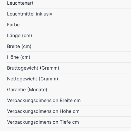
Leuchtenart
Leuchtmittel inklusiv
Farbe
Länge (cm)
Breite (cm)
Höhe (cm)
Bruttogewicht (Gramm)
Nettogewicht (Gramm)
Garantie (Monate)
Verpackungsdimension Breite cm
Verpackungsdimension Höhe cm
Verpackungsdimension Tiefe cm