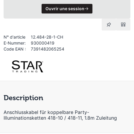
Ouvrir une session
N° d'article
12.484-28-1-CH
E-Nummer:
930000419
Code EAN :
7391482065254
Description
Anschlusskabel für koppelbare Party-
Illuminationsketten 418-10 / 418-11, 1.8m Zuleitung