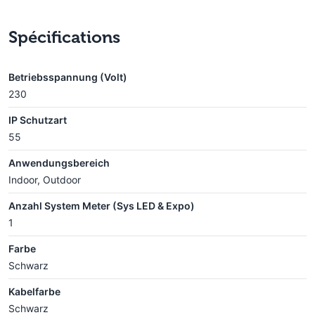
Spécifications
Betriebsspannung (Volt)
230
IP Schutzart
55
Anwendungsbereich
Indoor, Outdoor
Anzahl System Meter (Sys LED & Expo)
1
Farbe
Schwarz
Kabelfarbe
Schwarz