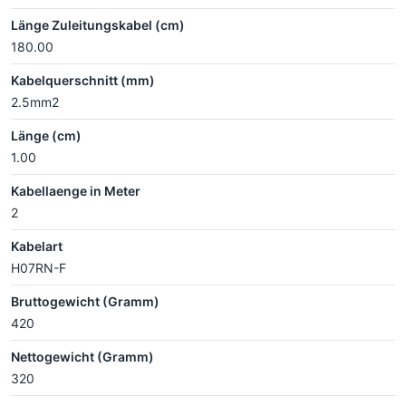
Länge Zuleitungskabel (cm)
180.00
Kabelquerschnitt (mm)
2.5mm2
Länge (cm)
1.00
Kabellaenge in Meter
2
Kabelart
H07RN-F
Bruttogewicht (Gramm)
420
Nettogewicht (Gramm)
320