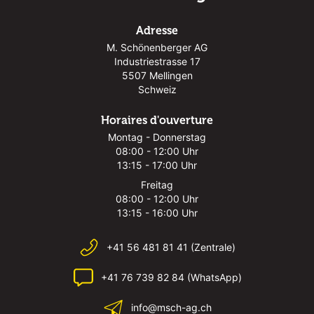
Adresse
M. Schönenberger AG
Industriestrasse 17
5507 Mellingen
Schweiz
Horaires d'ouverture
Montag - Donnerstag
08:00 - 12:00 Uhr
13:15 - 17:00 Uhr
Freitag
08:00 - 12:00 Uhr
13:15 - 16:00 Uhr
+41 56 481 81 41 (Zentrale)
+41 76 739 82 84 (WhatsApp)
info@msch-ag.ch