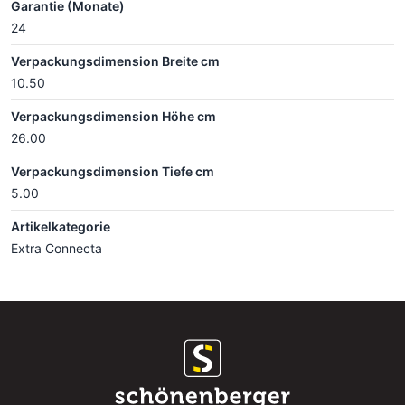
Garantie (Monate)
24
Verpackungsdimension Breite cm
10.50
Verpackungsdimension Höhe cm
26.00
Verpackungsdimension Tiefe cm
5.00
Artikelkategorie
Extra Connecta