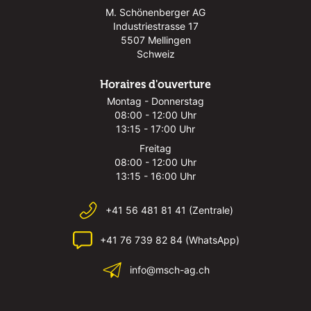
M. Schönenberger AG
Industriestrasse 17
5507 Mellingen
Schweiz
Horaires d'ouverture
Montag - Donnerstag
08:00 - 12:00 Uhr
13:15 - 17:00 Uhr
Freitag
08:00 - 12:00 Uhr
13:15 - 16:00 Uhr
+41 56 481 81 41 (Zentrale)
+41 76 739 82 84 (WhatsApp)
info@msch-ag.ch