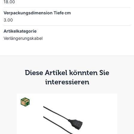
18.00
Verpackungsdimension Tiefe cm
3.00
Artikelkategorie
Verlängerungskabel
Diese Artikel könnten Sie
interessieren