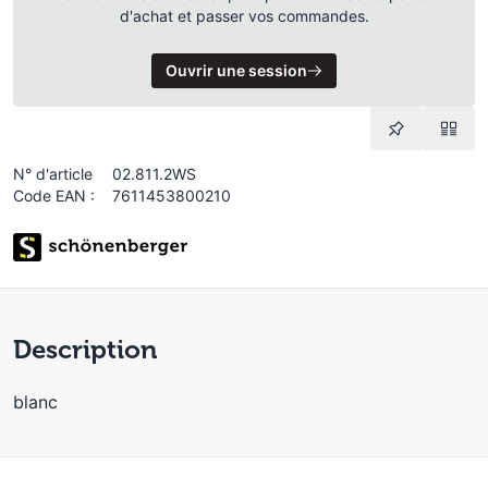
d'achat et passer vos commandes.
Ouvrir une session
N° d'article
02.811.2WS
Code EAN :
7611453800210
Description
blanc