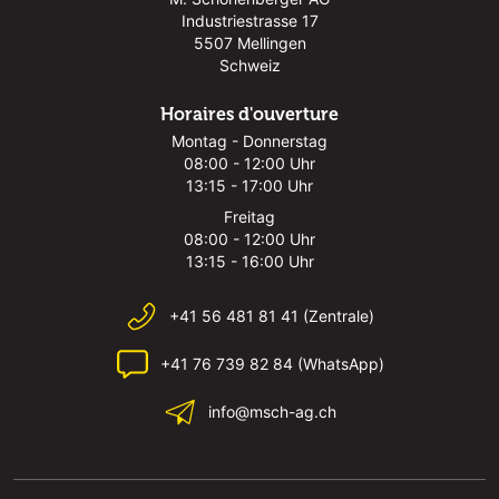
Industriestrasse 17
5507 Mellingen
Schweiz
Horaires d'ouverture
Montag - Donnerstag
08:00 - 12:00 Uhr
13:15 - 17:00 Uhr
Freitag
08:00 - 12:00 Uhr
13:15 - 16:00 Uhr
+41 56 481 81 41 (Zentrale)
+41 76 739 82 84 (WhatsApp)
info@msch-ag.ch