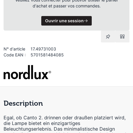
d'achat et passer vos commandes.
Ouvrir une session
N° d'article
17.49731003
Code EAN :
5701581484085
Description
Egal, ob Canto 2. drinnen oder draußen platziert wird,
die Lampe bietet ein einzigartiges
Beleuchtungserlebnis. Das minimalistische Design