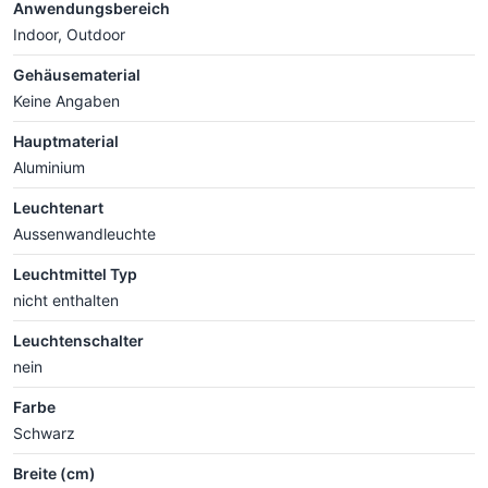
Anwendungsbereich
Indoor, Outdoor
Gehäusematerial
Keine Angaben
Hauptmaterial
Aluminium
Leuchtenart
Aussenwandleuchte
Leuchtmittel Typ
nicht enthalten
Leuchtenschalter
nein
Farbe
Schwarz
Breite (cm)