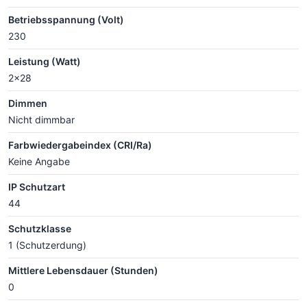
Betriebsspannung (Volt)
230
Leistung (Watt)
2x28
Dimmen
Nicht dimmbar
Farbwiedergabeindex (CRI/Ra)
Keine Angabe
IP Schutzart
44
Schutzklasse
1 (Schutzerdung)
Mittlere Lebensdauer (Stunden)
0