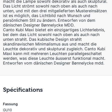
macht die Lampe sowohl dekorativ als auch skulptural.
Das Licht strömt sowohl nach oben als auch nach
unten, und mit den drei mitgelieferten Mustereinsätzen
ist es möglich, das Lichtbild nach Wunsch und
persönlichem Stil zu ändern. Entworfen von dem
dänischen Designer Bønnelycke MDD.
Canto Kubi Maxi bietet ein einzigartiges Lichterlebnis,
bei dem das Licht sowohl nach oben als auch nach
unten strahlt. Das kubische Design strahlt
skandinavischen Minimalismus aus und macht die
Leuchte dekorativ und skulptural zugleich. Canto Kubi
Maxi kann mit mehreren Leuchten parallelgeschaltet
werden, was diese Leuchte äusserst funktional macht.
Entworfen vom dänischen Designer Bønnelycke mdd.
Spécifications
Fassung
GU10