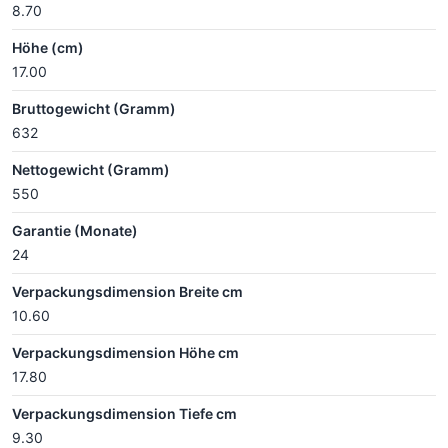
8.70
Höhe (cm)
17.00
Bruttogewicht (Gramm)
632
Nettogewicht (Gramm)
550
Garantie (Monate)
24
Verpackungsdimension Breite cm
10.60
Verpackungsdimension Höhe cm
17.80
Verpackungsdimension Tiefe cm
9.30