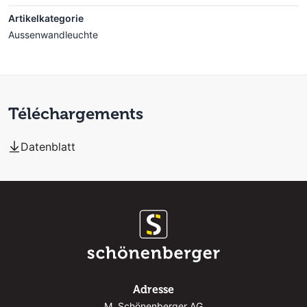
Artikelkategorie
Aussenwandleuchte
Téléchargements
Datenblatt
Adresse
M. Schönenberger AG