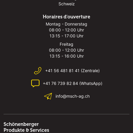
Schweiz
Horaires d'ouverture
Montag - Donnerstag
08:00 - 12:00 Uhr
13:15 - 17:00 Uhr
Freitag
08:00 - 12:00 Uhr
13:15 - 16:00 Uhr
+41 56 481 81 41 (Zentrale)
+41 76 739 82 84 (WhatsApp)
info@msch-ag.ch
Schönenberger
Produkte & Services