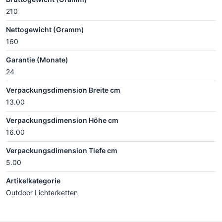
210
Nettogewicht (Gramm)
160
Garantie (Monate)
24
Verpackungsdimension Breite cm
13.00
Verpackungsdimension Höhe cm
16.00
Verpackungsdimension Tiefe cm
5.00
Artikelkategorie
Outdoor Lichterketten