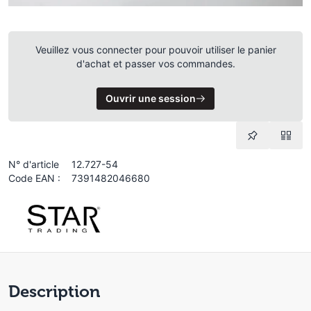
Veuillez vous connecter pour pouvoir utiliser le panier
d'achat et passer vos commandes.
Ouvrir une session
N° d'article
12.727-54
Code EAN :
7391482046680
Description