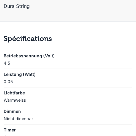
Dura String
Spécifications
Betriebsspannung (Volt)
4.5
Leistung (Watt)
0.05
Lichtfarbe
Warmweiss
Dimmen
Nicht dimmbar
Timer