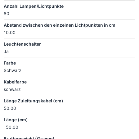
Anzahl Lampen/Lichtpunkte
80
Abstand zwischen den einzelnen Lichtpunkten in cm
10.00
Leuchtenschalter
Ja
Farbe
Schwarz
Kabelfarbe
schwarz
Länge Zuleitungskabel (cm)
50.00
Länge (cm)
150.00
Bruttogewicht (Gramm)