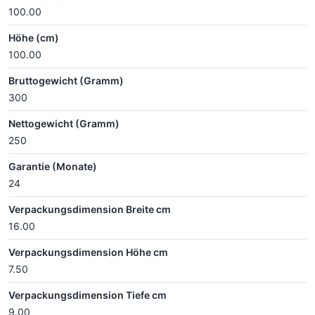
100.00
Höhe (cm)
100.00
Bruttogewicht (Gramm)
300
Nettogewicht (Gramm)
250
Garantie (Monate)
24
Verpackungsdimension Breite cm
16.00
Verpackungsdimension Höhe cm
7.50
Verpackungsdimension Tiefe cm
9.00