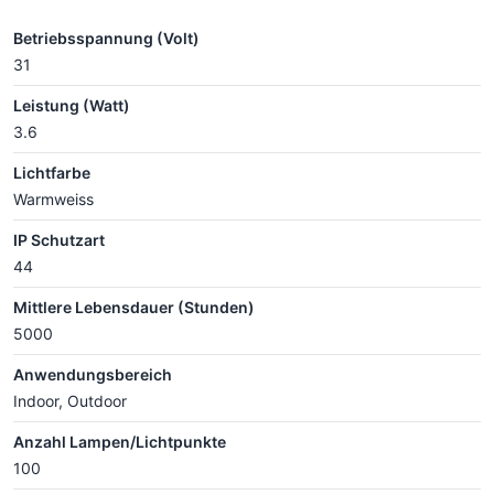
Betriebsspannung (Volt)
31
Leistung (Watt)
3.6
Lichtfarbe
Warmweiss
IP Schutzart
44
Mittlere Lebensdauer (Stunden)
5000
Anwendungsbereich
Indoor, Outdoor
Anzahl Lampen/Lichtpunkte
100