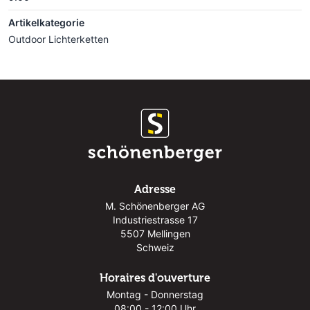
Artikelkategorie
Outdoor Lichterketten
Adresse
M. Schönenberger AG
Industriestrasse 17
5507 Mellingen
Schweiz
Horaires d'ouverture
Montag - Donnerstag
08:00 - 12:00 Uhr