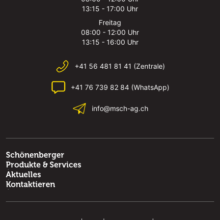
13:15 - 17:00 Uhr
Freitag
08:00 - 12:00 Uhr
13:15 - 16:00 Uhr
+41 56 481 81 41 (Zentrale)
+41 76 739 82 84 (WhatsApp)
info@msch-ag.ch
Schönenberger
Produkte & Services
Aktuelles
Kontaktieren