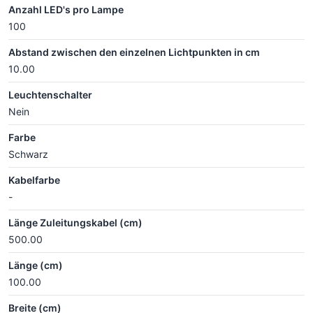
Anzahl LED's pro Lampe
100
Abstand zwischen den einzelnen Lichtpunkten in cm
10.00
Leuchtenschalter
Nein
Farbe
Schwarz
Kabelfarbe
-
Länge Zuleitungskabel (cm)
500.00
Länge (cm)
100.00
Breite (cm)