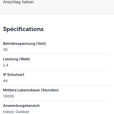
Anschlag haben.
Spécifications
Betriebsspannung (Volt)
30
Leistung (Watt)
2.4
IP Schutzart
44
Mittlere Lebensdauer (Stunden)
10000
Anwendungsbereich
Indoor, Outdoor