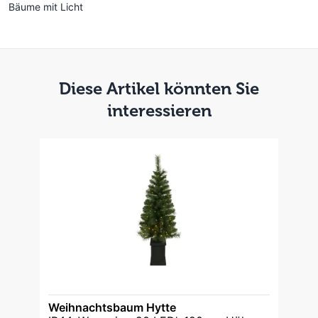
Bäume mit Licht
Diese Artikel könnten Sie
interessieren
Weihnachtsbaum Hytte