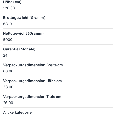
Höhe (cm)
120.00
Bruttogewicht (Gramm)
6810
Nettogewicht (Gramm)
5000
Garantie (Monate)
24
Verpackungsdimension Breite cm
68.00
Verpackungsdimension Höhe cm
33.00
Verpackungsdimension Tiefe cm
26.00
Artikelkategorie