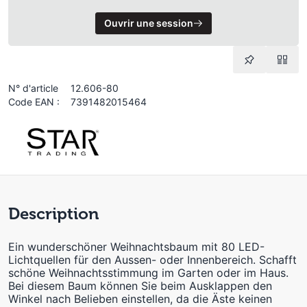
Ouvrir une session
N° d'article
12.606-80
Code EAN :
7391482015464
Description
Ein wunderschöner Weihnachtsbaum mit 80 LED-
Lichtquellen für den Aussen- oder Innenbereich. Schafft
schöne Weihnachtsstimmung im Garten oder im Haus.
Bei diesem Baum können Sie beim Ausklappen den
Winkel nach Belieben einstellen, da die Äste keinen