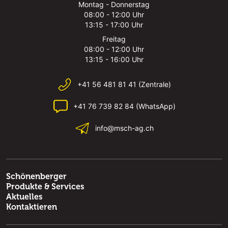
Montag - Donnerstag
08:00 - 12:00 Uhr
13:15 - 17:00 Uhr
Freitag
08:00 - 12:00 Uhr
13:15 - 16:00 Uhr
+41 56 481 81 41 (Zentrale)
+41 76 739 82 84 (WhatsApp)
info@msch-ag.ch
Schönenberger
Produkte & Services
Aktuelles
Kontaktieren