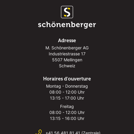
Adresse
M. Schönenberger AG
Industriestrasse 17
5507 Mellingen
Schweiz
Horaires d'ouverture
Montag - Donnerstag
08:00 - 12:00 Uhr
13:15 - 17:00 Uhr
Freitag
08:00 - 12:00 Uhr
13:15 - 16:00 Uhr
+41 56 481 81 41 (Zentrale)