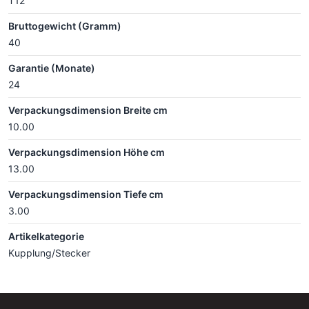
T12
Bruttogewicht (Gramm)
40
Garantie (Monate)
24
Verpackungsdimension Breite cm
10.00
Verpackungsdimension Höhe cm
13.00
Verpackungsdimension Tiefe cm
3.00
Artikelkategorie
Kupplung/Stecker