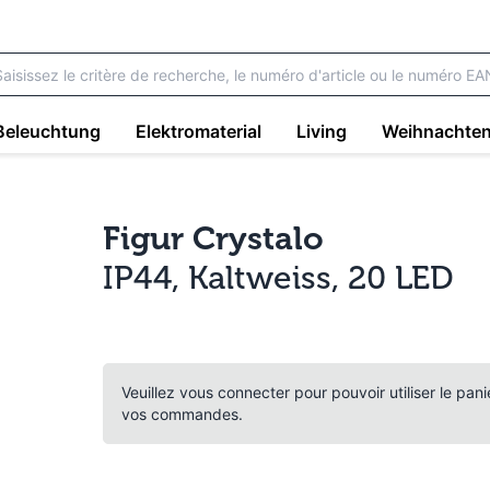
Beleuchtung
Elektromaterial
Living
Weihnachte
Figur Crystalo
IP44, Kaltweiss, 20 LED
Veuillez vous connecter pour pouvoir utiliser le pan
vos commandes.