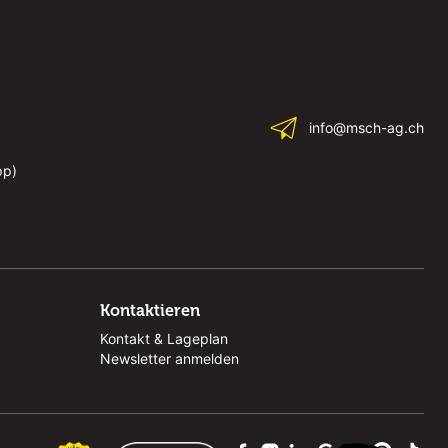
info@msch-ag.ch
pp)
Kontaktieren
Kontakt & Lageplan
Newsletter anmelden