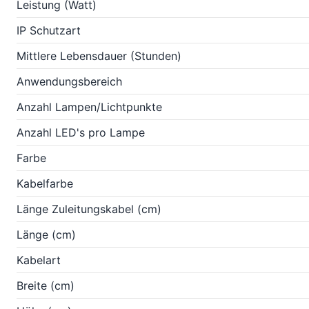
Leistung (Watt)
IP Schutzart
Mittlere Lebensdauer (Stunden)
Anwendungsbereich
Anzahl Lampen/Lichtpunkte
Anzahl LED's pro Lampe
Farbe
Kabelfarbe
Länge Zuleitungskabel (cm)
Länge (cm)
Kabelart
Breite (cm)