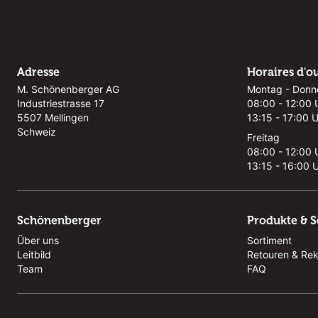
Adresse
Horaires d'o
M. Schönenberger AG
Montag - Donn
Industriestrasse 17
08:00 - 12:00 
5507 Mellingen
13:15 - 17:00 
Schweiz
Freitag
08:00 - 12:00 
13:15 - 16:00 
Schönenberger
Produkte & S
Über uns
Sortiment
Leitbild
Retouren & Re
Team
FAQ