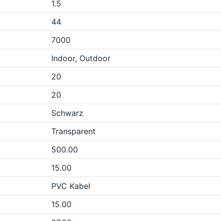
1.5
44
7000
Indoor, Outdoor
20
20
Schwarz
Transparent
500.00
15.00
PVC Kabel
15.00