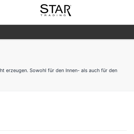
ht erzeugen. Sowohl für den Innen- als auch für den