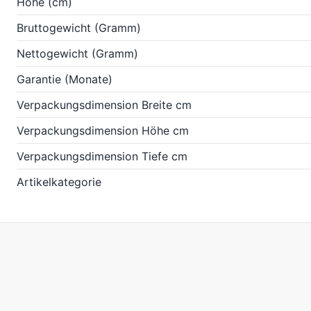
Höhe (cm)
Bruttogewicht (Gramm)
Nettogewicht (Gramm)
Garantie (Monate)
Verpackungsdimension Breite cm
Verpackungsdimension Höhe cm
Verpackungsdimension Tiefe cm
Artikelkategorie