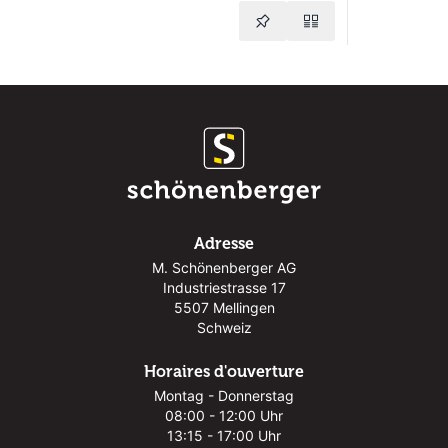
Adresse
M. Schönenberger AG
Industriestrasse 17
5507 Mellingen
Schweiz
Horaires d'ouverture
Montag - Donnerstag
08:00 - 12:00 Uhr
13:15 - 17:00 Uhr