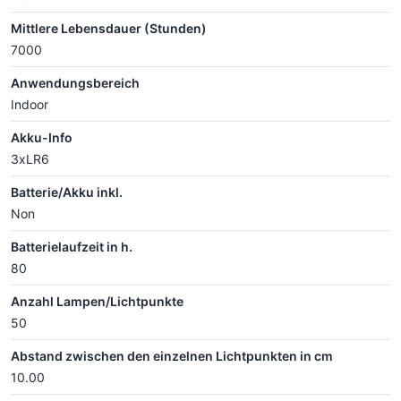
Mittlere Lebensdauer (Stunden)
7000
Anwendungsbereich
Indoor
Akku-Info
3xLR6
Batterie/Akku inkl.
Non
Batterielaufzeit in h.
80
Anzahl Lampen/Lichtpunkte
50
Abstand zwischen den einzelnen Lichtpunkten in cm
10.00