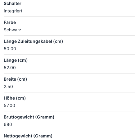
Schalter
Integriert
Farbe
Schwarz
Länge Zuleitungskabel (cm)
50.00
Länge (cm)
52.00
Breite (cm)
2.50
Höhe (cm)
57.00
Bruttogewicht (Gramm)
680
Nettogewicht (Gramm)