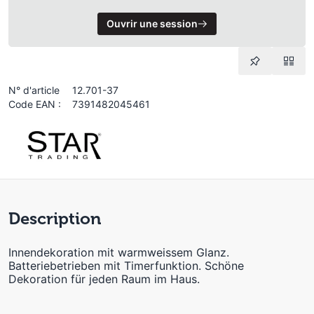
Ouvrir une session
N° d'article
12.701-37
Code EAN :
7391482045461
Description
Innendekoration mit warmweissem Glanz.
Batteriebetrieben mit Timerfunktion. Schöne
Dekoration für jeden Raum im Haus.