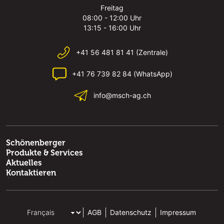
Freitag
08:00 - 12:00 Uhr
13:15 - 16:00 Uhr
+41 56 481 81 41 (Zentrale)
+41 76 739 82 84 (WhatsApp)
info@msch-ag.ch
Schönenberger
Produkte & Services
Aktuelles
Kontaktieren
AGB
Datenschutz
Impressum