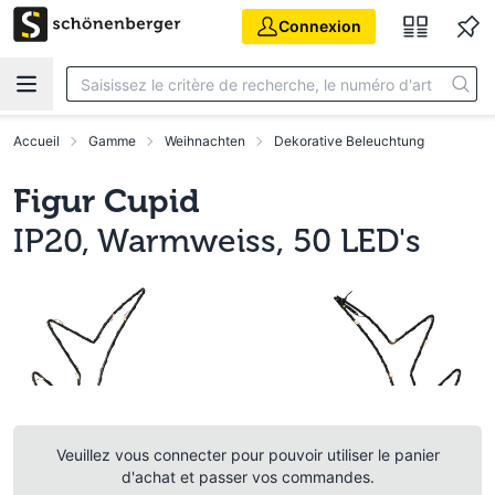
Aller au contenu principal
Connexion
Accueil
Gamme
Weihnachten
Dekorative Beleuchtung
Figur Cupid
IP20, Warmweiss, 50 LED's
Veuillez vous connecter pour pouvoir utiliser le panier
d'achat et passer vos commandes.