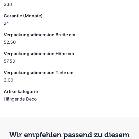
330
Garantie (Monate)
24
Verpackungsdimension Breite cm
52.50
Verpackungsdimension Höhe cm
57.50
Verpackungsdimension Tiefe cm
3.00
Artikelkategorie
Hängende Deco
Wir empfehlen passend zu diesem