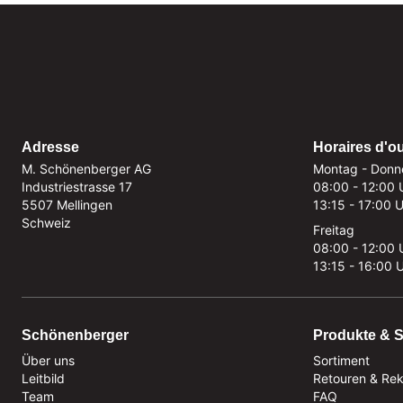
Adresse
Horaires d'o
M. Schönenberger AG
Montag - Donn
Industriestrasse 17
08:00 - 12:00 
5507 Mellingen
13:15 - 17:00 
Schweiz
Freitag
08:00 - 12:00 
13:15 - 16:00 
Schönenberger
Produkte & S
Über uns
Sortiment
Leitbild
Retouren & Re
Team
FAQ