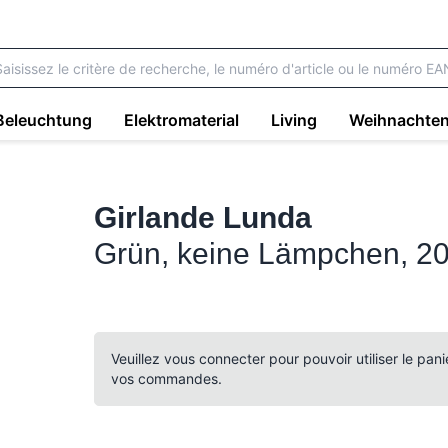
Beleuchtung
Elektromaterial
Living
Weihnachte
Girlande Lunda
Grün, keine Lämpchen, 2
Veuillez vous connecter pour pouvoir utiliser le pan
vos commandes.