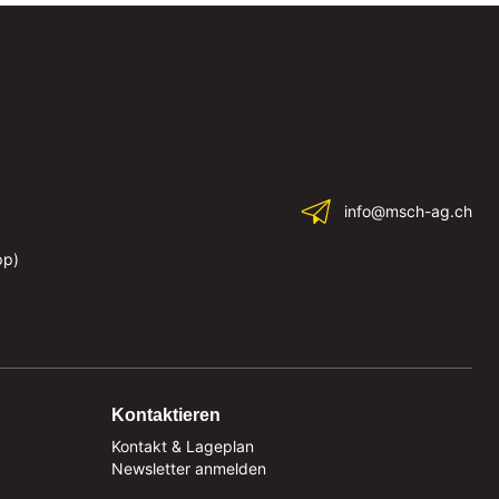
info@msch-ag.ch
pp)
Kontaktieren
Kontakt & Lageplan
Newsletter anmelden