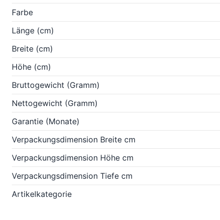
Farbe
Länge (cm)
Breite (cm)
Höhe (cm)
Bruttogewicht (Gramm)
Nettogewicht (Gramm)
Garantie (Monate)
Verpackungsdimension Breite cm
Verpackungsdimension Höhe cm
Verpackungsdimension Tiefe cm
Artikelkategorie