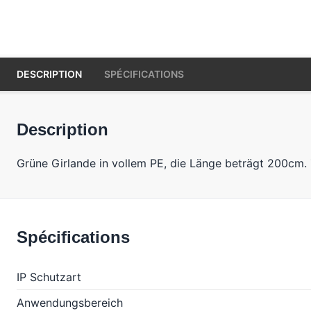
DESCRIPTION
SPÉCIFICATIONS
Description
Grüne Girlande in vollem PE, die Länge beträgt 200cm.
Spécifications
IP Schutzart
Anwendungsbereich