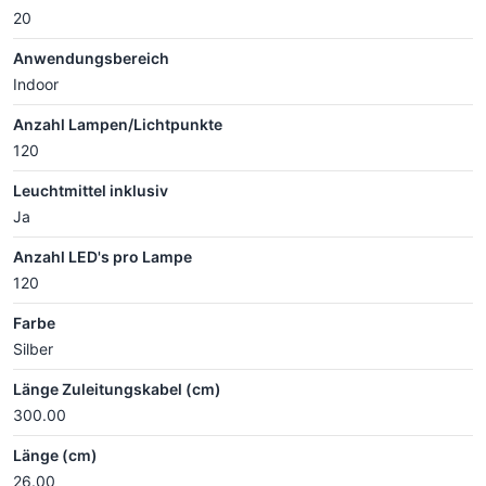
20
Anwendungsbereich
Indoor
Anzahl Lampen/Lichtpunkte
120
Leuchtmittel inklusiv
Ja
Anzahl LED's pro Lampe
120
Farbe
Silber
Länge Zuleitungskabel (cm)
300.00
Länge (cm)
26.00