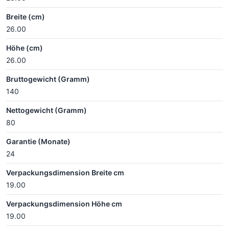
Breite (cm)
26.00
Höhe (cm)
26.00
Bruttogewicht (Gramm)
140
Nettogewicht (Gramm)
80
Garantie (Monate)
24
Verpackungsdimension Breite cm
19.00
Verpackungsdimension Höhe cm
19.00