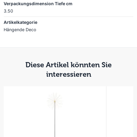
Verpackungsdimension Tiefe cm
3.50
Artikelkategorie
Hängende Deco
Diese Artikel könnten Sie
interessieren