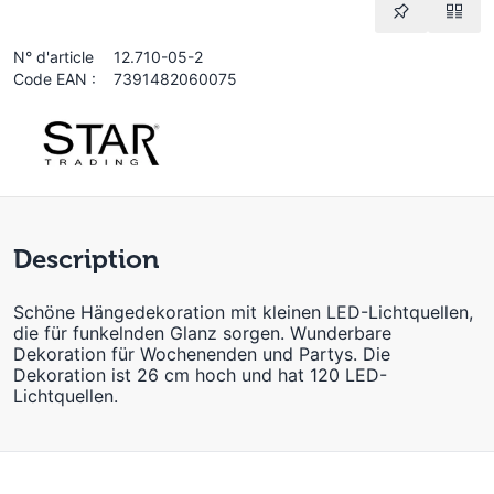
N° d'article
12.710-05-2
Code EAN :
7391482060075
Description
Schöne Hängedekoration mit kleinen LED-Lichtquellen,
die für funkelnden Glanz sorgen. Wunderbare
Dekoration für Wochenenden und Partys. Die
Dekoration ist 26 cm hoch und hat 120 LED-
Lichtquellen.