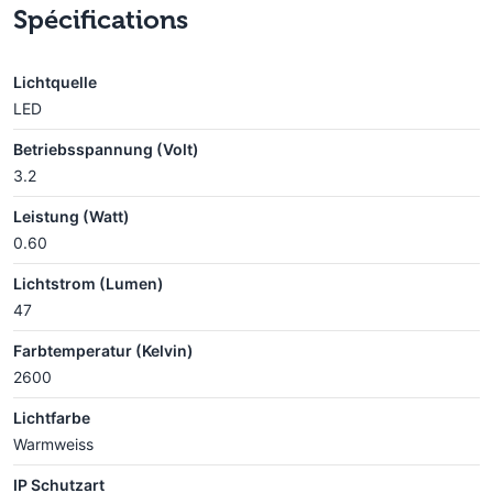
Spécifications
Lichtquelle
LED
Betriebsspannung (Volt)
3.2
Leistung (Watt)
0.60
Lichtstrom (Lumen)
47
Farbtemperatur (Kelvin)
2600
Lichtfarbe
Warmweiss
IP Schutzart