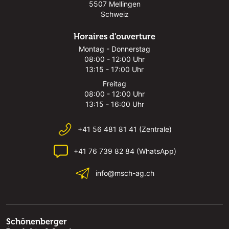
5507 Mellingen
Schweiz
Horaires d'ouverture
Montag - Donnerstag
08:00 - 12:00 Uhr
13:15 - 17:00 Uhr
Freitag
08:00 - 12:00 Uhr
13:15 - 16:00 Uhr
+41 56 481 81 41 (Zentrale)
+41 76 739 82 84 (WhatsApp)
info@msch-ag.ch
Schönenberger